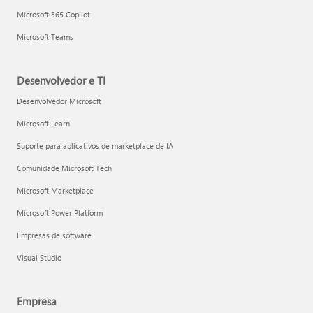
Microsoft 365 Copilot
Microsoft Teams
Desenvolvedor e TI
Desenvolvedor Microsoft
Microsoft Learn
Suporte para aplicativos de marketplace de IA
Comunidade Microsoft Tech
Microsoft Marketplace
Microsoft Power Platform
Empresas de software
Visual Studio
Empresa