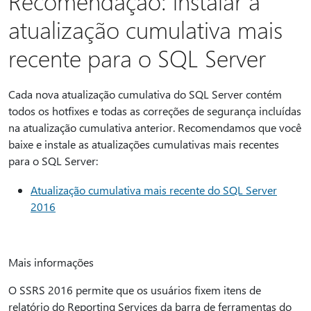
Recomendação: instalar a
atualização cumulativa mais
recente para o SQL Server
Cada nova atualização cumulativa do SQL Server contém
todos os hotfixes e todas as correções de segurança incluídas
na atualização cumulativa anterior. Recomendamos que você
baixe e instale as atualizações cumulativas mais recentes
para o SQL Server:
Atualização cumulativa mais recente do SQL Server
2016
Mais informações
O SSRS 2016 permite que os usuários fixem itens de
relatório do Reporting Services da barra de ferramentas do