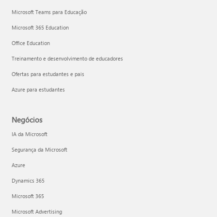
Microsoft Teams para Educação
Microsoft 365 Education
Office Education
Treinamento e desenvolvimento de educadores
Ofertas para estudantes e pais
Azure para estudantes
Negócios
IA da Microsoft
Segurança da Microsoft
Azure
Dynamics 365
Microsoft 365
Microsoft Advertising