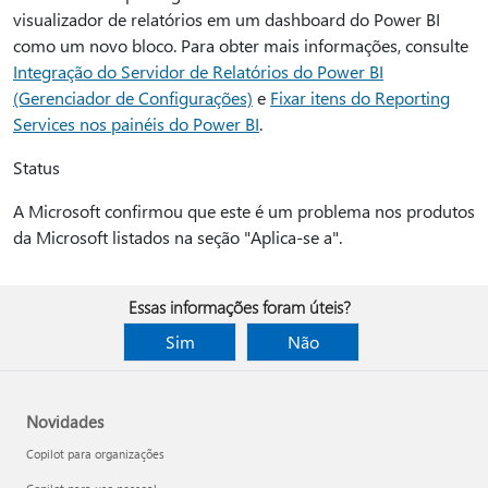
visualizador de relatórios em um dashboard do Power BI
como um novo bloco. Para obter mais informações, consulte
Integração do Servidor de Relatórios do Power BI
(Gerenciador de Configurações)
e
Fixar itens do Reporting
Services nos painéis do Power BI
.
Status
A Microsoft confirmou que este é um problema nos produtos
da Microsoft listados na seção "Aplica-se a".
Essas informações foram úteis?
Sim
Não
Novidades
Copilot para organizações