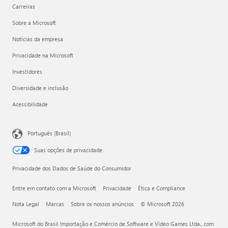
Carreiras
Sobre a Microsoft
Notícias da empresa
Privacidade na Microsoft
Investidores
Diversidade e inclusão
Acessibilidade
Português (Brasil)
Suas opções de privacidade
Privacidade dos Dados de Saúde do Consumidor
Entre em contato com a Microsoft
Privacidade
Ética e Compliance
Nota Legal
Marcas
Sobre os nossos anúncios
© Microsoft 2026
Microsoft do Brasil Importação e Comércio de Software e Vídeo Games Ltda., com