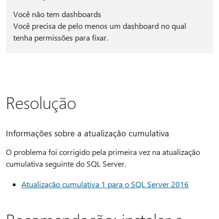
Você não tem dashboards
Você precisa de pelo menos um dashboard no qual
tenha permissões para fixar.
Resolução
Informações sobre a atualização cumulativa
O problema foi corrigido pela primeira vez na atualização
cumulativa seguinte do SQL Server.
Atualização cumulativa 1 para o SQL Server 2016