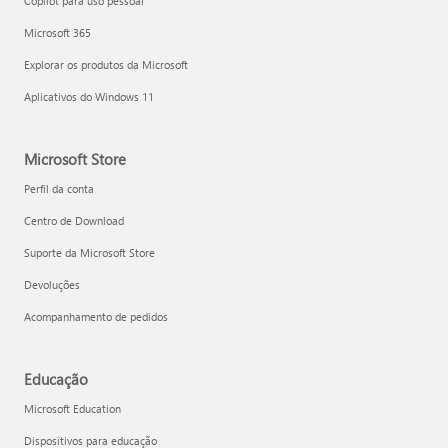
Copilot para uso pessoal
Microsoft 365
Explorar os produtos da Microsoft
Aplicativos do Windows 11
Microsoft Store
Perfil da conta
Centro de Download
Suporte da Microsoft Store
Devoluções
Acompanhamento de pedidos
Educação
Microsoft Education
Dispositivos para educação