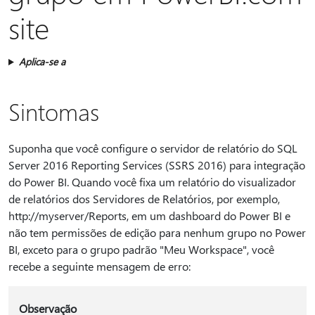
site
Aplica-se a
Sintomas
Suponha que você configure o servidor de relatório do SQL
Server 2016 Reporting Services (SSRS 2016) para integração
do Power BI. Quando você fixa um relatório do visualizador
de relatórios dos Servidores de Relatórios, por exemplo,
http://myserver/Reports, em um dashboard do Power BI e
não tem permissões de edição para nenhum grupo no Power
BI, exceto para o grupo padrão "Meu Workspace", você
recebe a seguinte mensagem de erro:
Observação