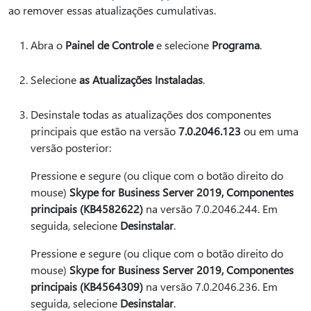
ao remover essas atualizações cumulativas.
Abra o
Painel de Controle
e selecione
Programa
.
Selecione
as Atualizações Instaladas
.
Desinstale todas as atualizações dos componentes
principais que estão na versão
7.0.2046.123
ou em uma
versão posterior:
Pressione e segure (ou clique com o botão direito do
mouse)
Skype for Business Server 2019, Componentes
principais (KB4582622)
na versão 7.0.2046.244. Em
seguida, selecione
Desinstalar
.
Pressione e segure (ou clique com o botão direito do
mouse)
Skype for Business Server 2019, Componentes
principais (KB4564309)
na versão 7.0.2046.236. Em
seguida, selecione
Desinstalar
.