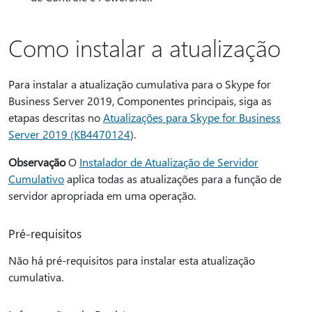
Como instalar a atualização
Para instalar a atualização cumulativa para o Skype for
Business Server 2019, Componentes principais, siga as
etapas descritas no
Atualizações para Skype for Business
Server 2019 (KB4470124
).
Observação
O
Instalador de Atualização de Servidor
Cumulativo
aplica todas as atualizações para a função de
servidor apropriada em uma operação.
Pré-requisitos
Não há pré-requisitos para instalar esta atualização
cumulativa.