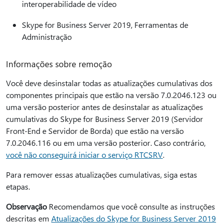
interoperabilidade de vídeo
Skype for Business Server 2019, Ferramentas de
Administração
Informações sobre remoção
Você deve desinstalar todas as atualizações cumulativas dos
componentes principais que estão na versão 7.0.2046.123 ou
uma versão posterior antes de desinstalar as atualizações
cumulativas do Skype for Business Server 2019 (Servidor
Front-End e Servidor de Borda) que estão na versão
7.0.2046.116 ou em uma versão posterior. Caso contrário,
você não conseguirá iniciar o serviço RTCSRV
.
Para remover essas atualizações cumulativas, siga estas
etapas.
Observação
Recomendamos que você consulte as instruções
descritas em
Atualizações do Skype for Business Server 2019