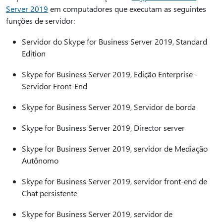
Server 2019
em computadores que executam as seguintes
funções de servidor:
Servidor do Skype for Business Server 2019, Standard
Edition
Skype for Business Server 2019, Edição Enterprise -
Servidor Front-End
Skype for Business Server 2019, Servidor de borda
Skype for Business Server 2019, Director server
Skype for Business Server 2019, servidor de Mediação
Autônomo
Skype for Business Server 2019, servidor front-end de
Chat persistente
Skype for Business Server 2019, servidor de