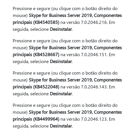
Pressione e segure (ou clique com o botão direito do
mouse)
Skype for Business Server 2019, Componentes
principais (KB4540585)
na versão 7.0.2046.216. Em
seguida, selecione
Desinstalar
.
Pressione e segure (ou clique com o botão direito do
mouse)
Skype for Business Server 2019, Componentes
principais (KB4528667)
na versão 7.0.2046.151. Em
seguida, selecione
Desinstalar
.
Pressione e segure (ou clique com o botão direito do
mouse)
Skype for Business Server 2019, Componentes
principais (KB4522048)
na versão 7.0.2046.143. Em
seguida, selecione
Desinstalar
.
Pressione e segure (ou clique com o botão direito do
mouse)
Skype for Business Server 2019, Componentes
principais (KB4499964)
na versão 7.0.2046.123. Em
seguida, selecione
Desinstalar
.