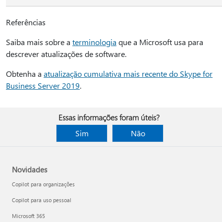
Referências
Saiba mais sobre a
terminologia
que a Microsoft usa para
descrever atualizações de software.
Obtenha a
atualização cumulativa mais recente do Skype for
Business Server 2019
.
Essas informações foram úteis?
Sim
Não
Novidades
Copilot para organizações
Copilot para uso pessoal
Microsoft 365