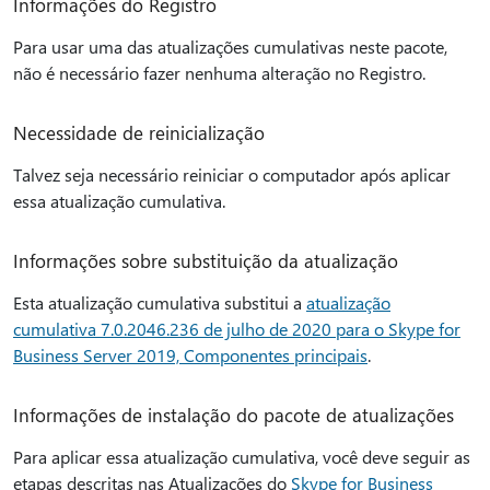
Informações do Registro
Para usar uma das atualizações cumulativas neste pacote,
não é necessário fazer nenhuma alteração no Registro.
Necessidade de reinicialização
Talvez seja necessário reiniciar o computador após aplicar
essa atualização cumulativa.
Informações sobre substituição da atualização
Esta atualização cumulativa substitui a
atualização
cumulativa 7.0.2046.236 de julho de 2020 para o Skype for
Business Server 2019, Componentes principais
.
Informações de instalação do pacote de atualizações
Para aplicar essa atualização cumulativa, você deve seguir as
etapas descritas nas Atualizações do
Skype for Business