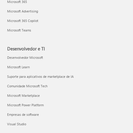
Microsoft 365
Microsoft Advertising
Microsoft 365 Copilot
Microsoft Teams
Desenvolvedor e TI
Desenvolvedor Microsoft
Microsoft Learn
Suporte para aplicativos de marketplace de IA
Comunidade Microsoft Tech
Microsoft Marketplace
Microsoft Power Platform
Empresas de software
Visual Studio