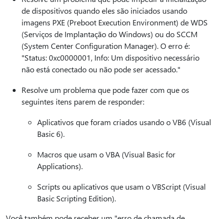
de dispositivos quando eles são iniciados usando
imagens PXE (Preboot Execution Environment) de WDS
(Serviços de Implantação do Windows) ou do SCCM
(System Center Configuration Manager). O erro é:
"Status: 0xc0000001, Info: Um dispositivo necessário
não está conectado ou não pode ser acessado."
Resolve um problema que pode fazer com que os
seguintes itens parem de responder:
Aplicativos que foram criados usando o VB6 (Visual
Basic 6).
Macros que usam o VBA (Visual Basic for
Applications).
Scripts ou aplicativos que usam o VBScript (Visual
Basic Scripting Edition).
Você também pode receber um "erro de chamada de