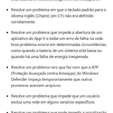
Resolve um problema em que o teclado padrão para o
idioma inglês (Chipre) (en-CY) não era definido
corretamente.
Resolve um problema que impede a abertura de um
aplicativo do App-V e exibe um erro de falha na rede.
Esse problema ocorre em determinadas circunstâncias,
como quando a bateria de um sistema está baixa ou
quando há uma falha de energia inesperada.
Resolve um problema raro que faz com que a ATP
(Proteção Avançada contra Ameaças) do Windows
Defender impeça temporariamente que outros
processos acessem arquivos.
Resolve um problema que impede que um usuário
exclua uma rede em alguns cenários específicos.
Resolve um problema que pode impedir a inicialização