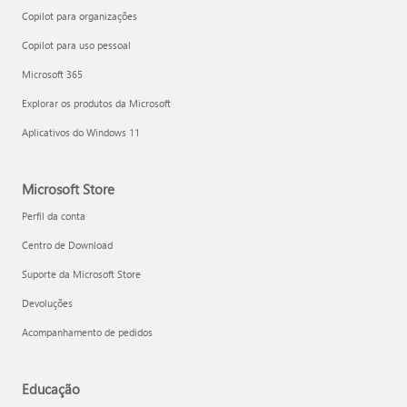
Copilot para organizações
Copilot para uso pessoal
Microsoft 365
Explorar os produtos da Microsoft
Aplicativos do Windows 11
Microsoft Store
Perfil da conta
Centro de Download
Suporte da Microsoft Store
Devoluções
Acompanhamento de pedidos
Educação