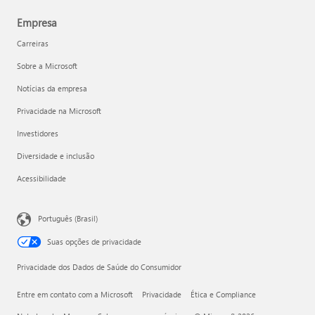
Empresa
Carreiras
Sobre a Microsoft
Notícias da empresa
Privacidade na Microsoft
Investidores
Diversidade e inclusão
Acessibilidade
Português (Brasil)
Suas opções de privacidade
Privacidade dos Dados de Saúde do Consumidor
Entre em contato com a Microsoft
Privacidade
Ética e Compliance