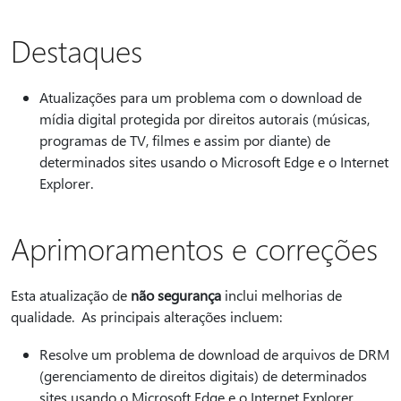
Destaques
Atualizações para um problema com o download de
mídia digital protegida por direitos autorais (músicas,
programas de TV, filmes e assim por diante) de
determinados sites usando o Microsoft Edge e o Internet
Explorer.
Aprimoramentos e correções
Esta atualização de
não segurança
inclui melhorias de
qualidade. As principais alterações incluem:
Resolve um problema de download de arquivos de DRM
(gerenciamento de direitos digitais) de determinados
sites usando o Microsoft Edge e o Internet Explorer.