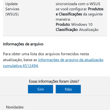
Update
sincronizada com o WSUS
Services
se você configurar
Produtos
(WSUS)
e Classificações
da seguinte
maneira:
Produto
: Windows 10
Classificação
: Atualização
Informações de arquivo
Para obter uma lista dos arquivos fornecidos nesta
atualização, baixe as
informações de arquivo da atualização
cumulativa 4512494
.
Essas informações foram úteis?
Sim
Não
Novidades