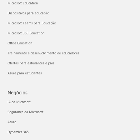
Microsoft Education
Dispositivos para educação
Microsoft Teams para Educação
Microsoft 365 Education
Office Education
Treinamento e desenvolvimento de educadores
Ofertas para estudantes e pais
Azure para estudantes
Negócios
IA da Microsoft
Segurança da Microsoft
Azure
Dynamics 365