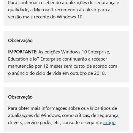
Para continuar recebendo atualizações de segurança e
qualidade, a Microsoft recomenda atualizar para a
versão mais recente do Windows 10.
Observação
IMPORTANTE:
As edições Windows 10 Enterprise,
Education e IoT Enterprise continuarão a receber
manutenção por 12 meses sem custo, de acordo com
o anúncio do ciclo de vida em outubro de 2018.
Observação
Para obter mais informações sobre os vários tipos de
atualizações do Windows, como críticas, de segurança,
drivers, service packs, etc., consulte o seguinte
artigo
.