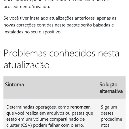
procedimento”inválido.
Se você tiver instalado atualizações anteriores, apenas as
novas correções contidas neste pacote serão baixadas e
instaladas no seu dispositivo.
Problemas conhecidos nesta
atualização
Sintoma
Solução
alternativa
Determinadas operações, como
renomear
,
Siga um
que você realiza em arquivos ou pastas que
destes
estão em um volume compartilhado de
procedime
cluster (CSV) podem falhar com o erro,
ntos: