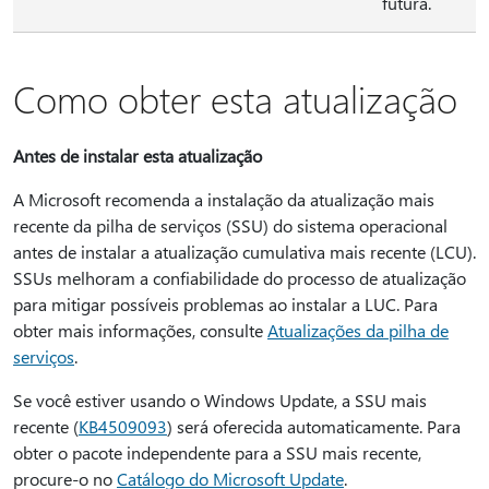
futura.
Como obter esta atualização
Antes de instalar esta atualização
A Microsoft recomenda a instalação da atualização mais
recente da pilha de serviços (SSU) do sistema operacional
antes de instalar a atualização cumulativa mais recente (LCU).
SSUs melhoram a confiabilidade do processo de atualização
para mitigar possíveis problemas ao instalar a LUC. Para
obter mais informações, consulte
Atualizações da pilha de
serviços
.
Se você estiver usando o Windows Update, a SSU mais
recente (
KB4509093
) será oferecida automaticamente. Para
obter o pacote independente para a SSU mais recente,
procure-o no
Catálogo do Microsoft Update
.