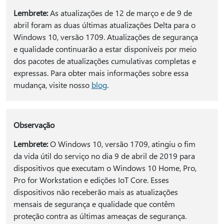
Lembrete:
As atualizações de 12 de março e de 9 de
abril foram as duas últimas atualizações Delta para o
Windows 10, versão 1709. Atualizações de segurança
e qualidade continuarão a estar disponíveis por meio
dos pacotes de atualizações cumulativas completas e
expressas. Para obter mais informações sobre essa
mudança, visite nosso
blog
.
Observação
Lembrete:
O Windows 10, versão 1709, atingiu o fim
da vida útil do serviço no dia 9 de abril de 2019 para
dispositivos que executam o Windows 10 Home, Pro,
Pro for Workstation e edições IoT Core. Esses
dispositivos não receberão mais as atualizações
mensais de segurança e qualidade que contêm
proteção contra as últimas ameaças de segurança.