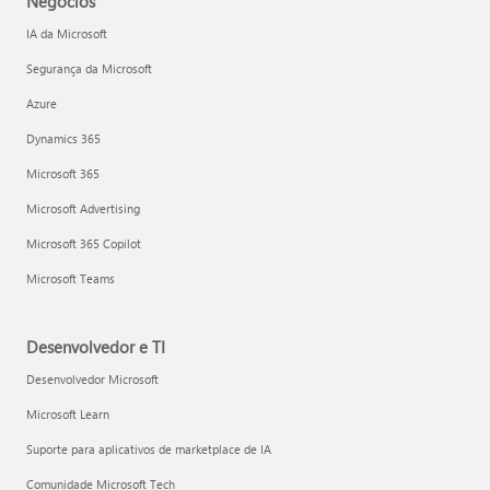
Negócios
IA da Microsoft
Segurança da Microsoft
Azure
Dynamics 365
Microsoft 365
Microsoft Advertising
Microsoft 365 Copilot
Microsoft Teams
Desenvolvedor e TI
Desenvolvedor Microsoft
Microsoft Learn
Suporte para aplicativos de marketplace de IA
Comunidade Microsoft Tech