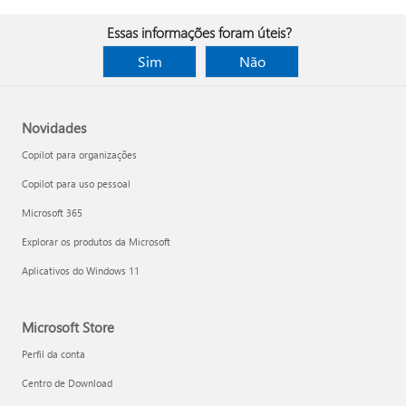
Essas informações foram úteis?
Sim
Não
Novidades
Copilot para organizações
Copilot para uso pessoal
Microsoft 365
Explorar os produtos da Microsoft
Aplicativos do Windows 11
Microsoft Store
Perfil da conta
Centro de Download