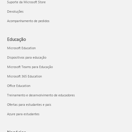
Suporte da Microsoft Store
Devoluções
Acompanhamento de pedidos
Educação
Microsoft Education
Dispositivos para educação
Microsoft Teams para Educação
Microsoft 365 Education
Office Education
Treinamento e desenvolvimento de educadores
Ofertas para estudantes e pais
Azure para estudantes