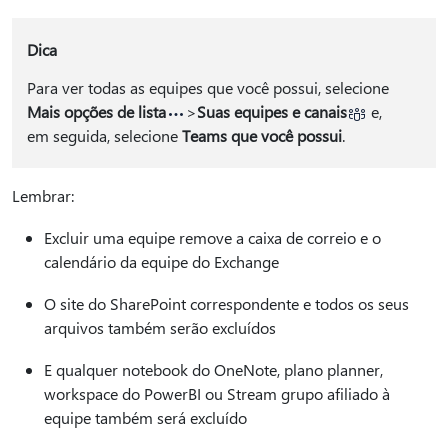
Dica
Para ver todas as equipes que você possui, selecione
Mais opções de lista
>
Suas equipes e canais
e,
em seguida, selecione
Teams que você possui
.
Lembrar:
Excluir uma equipe remove a caixa de correio e o
calendário da equipe do Exchange
O site do SharePoint correspondente e todos os seus
arquivos também serão excluídos
E qualquer notebook do OneNote, plano planner,
workspace do PowerBI ou Stream grupo afiliado à
equipe também será excluído