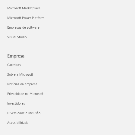
Microsoft Marketplace
Microsoft Power Platform
Empresas de software
Visual Studio
Empresa
Carreiras
Sobre a Microsoft
Notícias da empresa
Privacidade na Microsoft
Investidores
Diversidade e inclusão
Acessibilidade