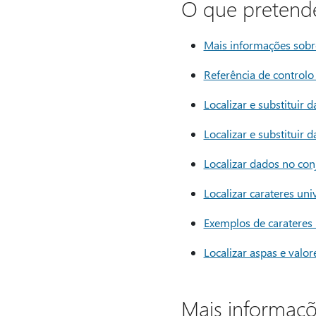
O que pretende
Mais informações sobre 
Referência de controlo 
Localizar e substituir
Localizar e substituir
Localizar dados no con
Localizar carateres uni
Exemplos de carateres 
Localizar aspas e valo
Mais informaçõe