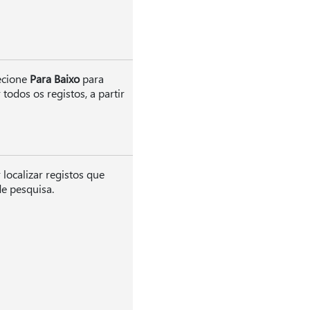
lecione
Para Baixo
para
todos os registos, a partir
 localizar registos que
e pesquisa.