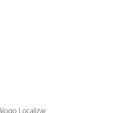
álogo Localizar