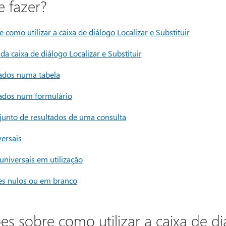
 fazer?
como utilizar a caixa de diálogo Localizar e Substituir
da caixa de diálogo Localizar e Substituir
 dados numa tabela
 dados num formulário
junto de resultados de uma consulta
versais
universais em utilização
res nulos ou em branco
s sobre como utilizar a caixa de di