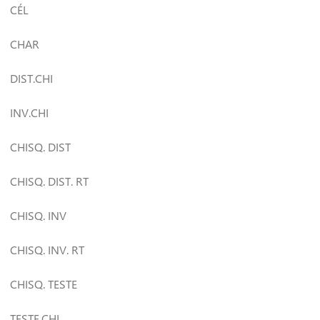
CÉL
CHAR
DIST.CHI
INV.CHI
CHISQ. DIST
CHISQ. DIST. RT
CHISQ. INV
CHISQ. INV. RT
CHISQ. TESTE
TESTE.CHI