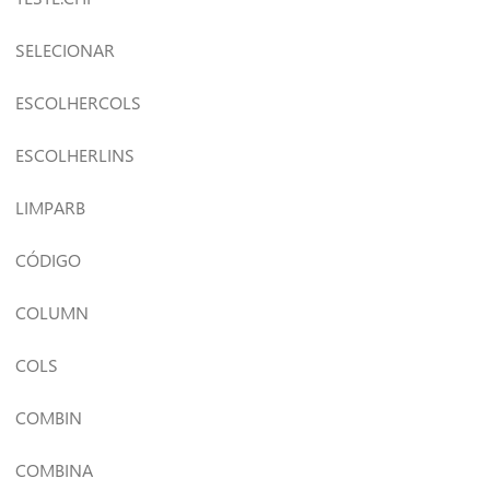
SELECIONAR
ESCOLHERCOLS
ESCOLHERLINS
LIMPARB
CÓDIGO
COLUMN
COLS
COMBIN
COMBINA