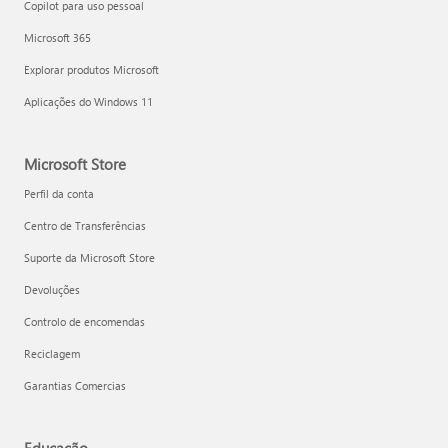
Copilot para uso pessoal
Microsoft 365
Explorar produtos Microsoft
Aplicações do Windows 11
Microsoft Store
Perfil da conta
Centro de Transferências
Suporte da Microsoft Store
Devoluções
Controlo de encomendas
Reciclagem
Garantias Comercias