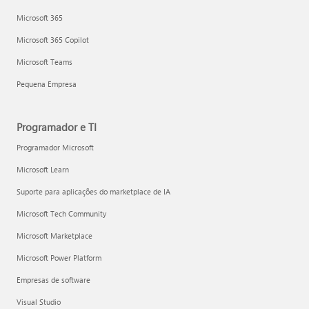
Microsoft 365
Microsoft 365 Copilot
Microsoft Teams
Pequena Empresa
Programador e TI
Programador Microsoft
Microsoft Learn
Suporte para aplicações do marketplace de IA
Microsoft Tech Community
Microsoft Marketplace
Microsoft Power Platform
Empresas de software
Visual Studio