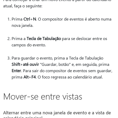
atual, faça o seguinte:
Prima
Ctrl
+
N
. O compositor de eventos é aberto numa
nova janela.
Prima a
Tecla de Tabulação
para se deslocar entre os
campos do evento.
Para guardar o evento, prima a Tecla de Tabulação
Shift
+
até ouvir
"Guardar, botão" e, em seguida, prima
Enter
. Para sair do compositor de eventos sem guardar,
prima
Alt
+
F4
. O foco regressa ao calendário atual.
Mover-se entre vistas
Alternar entre uma nova janela de evento e a vista de