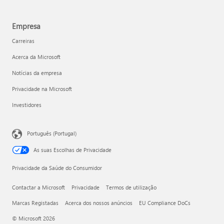
Empresa
Carreiras
Acerca da Microsoft
Notícias da empresa
Privacidade na Microsoft
Investidores
Português (Portugal)
As suas Escolhas de Privacidade
Privacidade da Saúde do Consumidor
Contactar a Microsoft
Privacidade
Termos de utilização
Marcas Registadas
Acerca dos nossos anúncios
EU Compliance DoCs
© Microsoft 2026