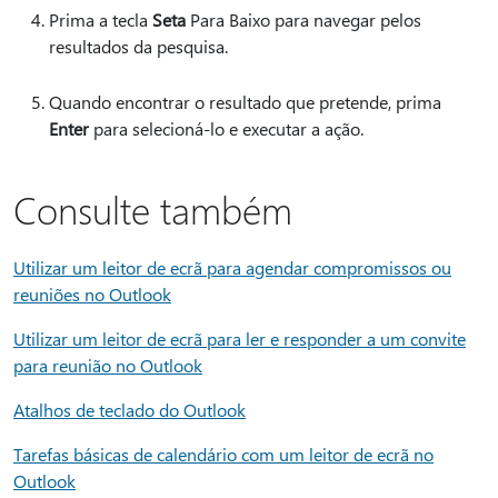
Prima a tecla
Seta
Para Baixo para navegar pelos
resultados da pesquisa.
Quando encontrar o resultado que pretende, prima
Enter
para selecioná-lo e executar a ação.
Consulte também
Utilizar um leitor de ecrã para agendar compromissos ou
reuniões no Outlook
Utilizar um leitor de ecrã para ler e responder a um convite
para reunião no Outlook
Atalhos de teclado do Outlook
Tarefas básicas de calendário com um leitor de ecrã no
Outlook