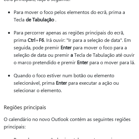
Para mover o foco pelos elementos do ecrã, prima a
Tecla
de Tabulação
.
Para percorrer apenas as regiões principais do ecrã,
prima
Ctrl
+
F6
. Irá ouvir: "Ir para a seleção de data". Em
seguida, pode premir
Enter
para mover o foco para a
seleção de data ou premir
a
Tecla de Tabulação até ouvir
o marco pretendido e premir
Enter
para o mover para lá.
Quando o foco estiver num botão ou elemento
selecionável, prima
Enter
para executar a ação ou
selecionar o elemento.
Regiões principais
O calendário no novo Outlook contém as seguintes regiões
principais: