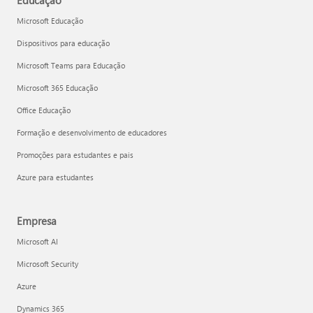
Educação
Microsoft Educação
Dispositivos para educação
Microsoft Teams para Educação
Microsoft 365 Educação
Office Educação
Formação e desenvolvimento de educadores
Promoções para estudantes e pais
Azure para estudantes
Empresa
Microsoft AI
Microsoft Security
Azure
Dynamics 365