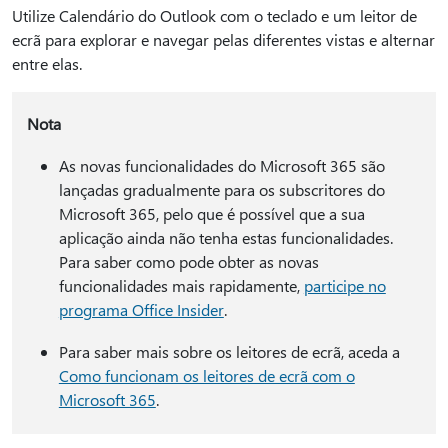
Utilize Calendário do Outlook com o teclado e um leitor de
ecrã para explorar e navegar pelas diferentes vistas e alternar
entre elas.
Nota
As novas funcionalidades do Microsoft 365 são
lançadas gradualmente para os subscritores do
Microsoft 365, pelo que é possível que a sua
aplicação ainda não tenha estas funcionalidades.
Para saber como pode obter as novas
funcionalidades mais rapidamente,
participe no
programa Office Insider
.
Para saber mais sobre os leitores de ecrã, aceda a
Como funcionam os leitores de ecrã com o
Microsoft 365
.