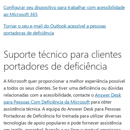
Configurar seu dispositivo para trabalhar com acessibilidade
ao Microsoft 365
Tornar o seu e-mail do Outlook acessível a pessoas
portadoras de deficiência
Suporte técnico para clientes
portadores de deficiência
A Microsoft quer proporcionar a melhor experiência possível
a todos os seus clientes. Se tiver uma deficiência ou dúvidas
relacionadas com a acessibilidade, contacte o
Answer Desk
para Pessoas Com Deficiência da Microsoft
para obter
assistência técnica. A equipa do Answer Desk para Pessoas
Portadoras de Deficiência foi treinada para utilizar diversas
tecnologias de apoio populares e pode fornecer assistência
em inglês, espanhol, francês e na língua gestual americana.