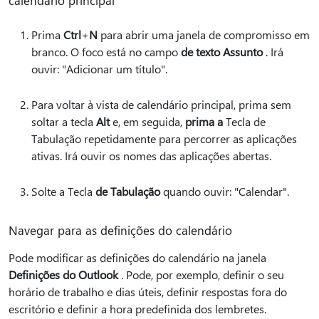
calendário principal
Prima
Ctrl
+
N
para abrir uma janela de compromisso em
branco. O foco está no campo
de texto Assunto
. Irá
ouvir: "Adicionar um título".
Para voltar à vista de calendário principal, prima sem
soltar a tecla
Alt
e, em seguida,
prima a
Tecla de
Tabulação repetidamente para percorrer as aplicações
ativas. Irá ouvir os nomes das aplicações abertas.
Solte a Tecla
de Tabulação
quando ouvir: "Calendar".
Navegar para as definições do calendário
Pode modificar as definições do calendário na janela
Definições do Outlook
. Pode, por exemplo, definir o seu
horário de trabalho e dias úteis, definir respostas fora do
escritório e definir a hora predefinida dos lembretes.