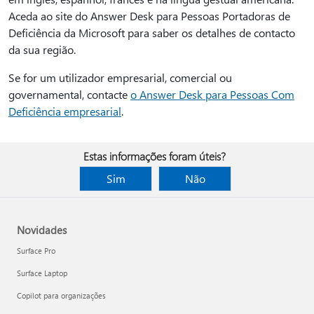
Aceda ao site do Answer Desk para Pessoas Portadoras de
Deficiência da Microsoft para saber os detalhes de contacto
da sua região.
Se for um utilizador empresarial, comercial ou
governamental, contacte
o Answer Desk para Pessoas Com
Deficiência empresarial
.
Estas informações foram úteis?
Sim
Não
Novidades
Surface Pro
Surface Laptop
Copilot para organizações