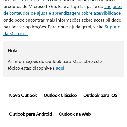
produtos do Microsoft 365. Este artigo faz parte do
conjunto
de conteúdos de ajuda e aprendizagem sobre acessibilidade
,
onde pode encontrar mais informações sobre acessibilidade
nas nossas aplicações. Para obter ajuda geral, visite
Suporte
da Microsoft
.
Nota
As informações do Outlook para Mac sobre este
tópico estão disponíveis
aqui
.
Novo Outlook
Outlook Clássico
Outlook para iOS
Outlook para Android
Outlook na Web