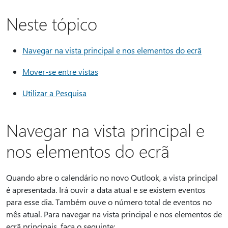
Neste tópico
Navegar na vista principal e nos elementos do ecrã
Mover-se entre vistas
Utilizar a Pesquisa
Navegar na vista principal e
nos elementos do ecrã
Quando abre o calendário no novo Outlook, a vista principal
é apresentada. Irá ouvir a data atual e se existem eventos
para esse dia. Também ouve o número total de eventos no
mês atual. Para navegar na vista principal e nos elementos de
ecrã principais, faça o seguinte: