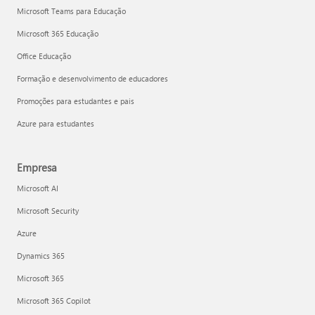
Microsoft Teams para Educação
Microsoft 365 Educação
Office Educação
Formação e desenvolvimento de educadores
Promoções para estudantes e pais
Azure para estudantes
Empresa
Microsoft AI
Microsoft Security
Azure
Dynamics 365
Microsoft 365
Microsoft 365 Copilot