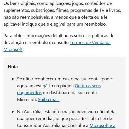
Os bens digitais, como aplicações, jogos, conteúdos de
suplementos, subscrições, filmes, programas de TV e livros,
não são reembolsáveis, a menos que a oferta ou a lei
aplicável indique que é elegível para um reembolso.
Para obter informações detalhadas sobre as políticas de
devolução e reembolso, consulte
Termos de Venda da
Microsoft
.
Nota
Se não reconhecer um custo na sua conta, pode
agora investigá-lo na página
Gerir os seus
pagamentos
do dashboard da sua conta
Microsoft.
Saiba mais
.
Na Austrália, esta informação devolvida não afeta
qualquer remediação que possa ter sob a Lei de
Consumidor Australiana. Consulte a
Microsoft e a