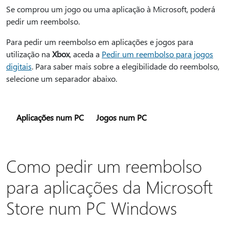
Se comprou um jogo ou uma aplicação à Microsoft, poderá
pedir um reembolso.
Para pedir um reembolso em aplicações e jogos para
utilização na
Xbox
, aceda a
Pedir um reembolso para jogos
digitais
. Para saber mais sobre a elegibilidade do reembolso,
selecione um separador abaixo.
Aplicações num PC
Jogos num PC
Como pedir um reembolso
para aplicações da Microsoft
Store num PC Windows