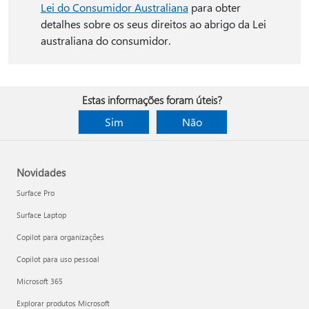
Lei do Consumidor Australiana
para obter
detalhes sobre os seus direitos ao abrigo da Lei
australiana do consumidor.
Estas informações foram úteis?
Sim
Não
Novidades
Surface Pro
Surface Laptop
Copilot para organizações
Copilot para uso pessoal
Microsoft 365
Explorar produtos Microsoft