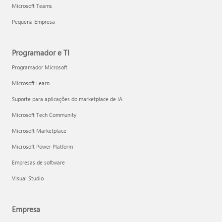
Microsoft Teams
Pequena Empresa
Programador e TI
Programador Microsoft
Microsoft Learn
Suporte para aplicações do marketplace de IA
Microsoft Tech Community
Microsoft Marketplace
Microsoft Power Platform
Empresas de software
Visual Studio
Empresa