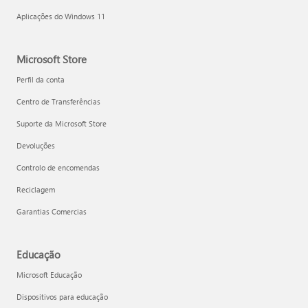
Aplicações do Windows 11
Microsoft Store
Perfil da conta
Centro de Transferências
Suporte da Microsoft Store
Devoluções
Controlo de encomendas
Reciclagem
Garantias Comercias
Educação
Microsoft Educação
Dispositivos para educação