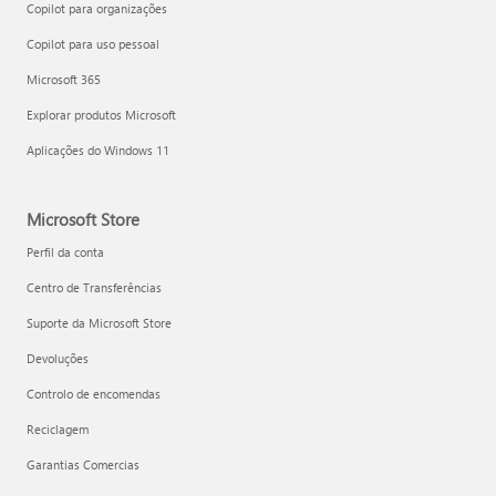
Copilot para organizações
Copilot para uso pessoal
Microsoft 365
Explorar produtos Microsoft
Aplicações do Windows 11
Microsoft Store
Perfil da conta
Centro de Transferências
Suporte da Microsoft Store
Devoluções
Controlo de encomendas
Reciclagem
Garantias Comercias