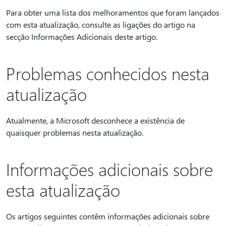
Para obter uma lista dos melhoramentos que foram lançados
com esta atualização, consulte as ligações do artigo na
secção Informações Adicionais deste artigo.
Problemas conhecidos nesta
atualização
Atualmente, a Microsoft desconhece a existência de
quaisquer problemas nesta atualização.
Informações adicionais sobre
esta atualização
Os artigos seguintes contêm informações adicionais sobre