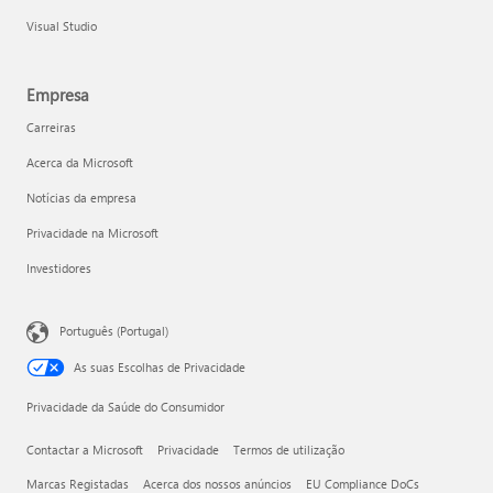
Visual Studio
Empresa
Carreiras
Acerca da Microsoft
Notícias da empresa
Privacidade na Microsoft
Investidores
Português (Portugal)
As suas Escolhas de Privacidade
Privacidade da Saúde do Consumidor
Contactar a Microsoft
Privacidade
Termos de utilização
Marcas Registadas
Acerca dos nossos anúncios
EU Compliance DoCs