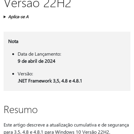
Versão 22H2
Aplica-se A
Nota
Data de Lançamento:
9 de abril de 2024
Versão:
.NET Framework 3,5, 4.8 e 4.8.1
Resumo
Este artigo descreve a atualização cumulativa e de segurança
para 3.5, 4.8 e 4.8.1 para Windows 10 Versão 22H2.