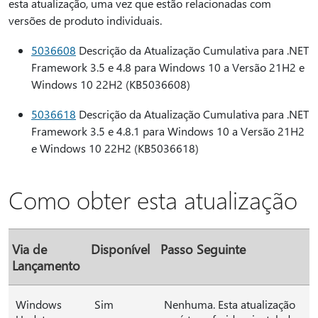
esta atualização, uma vez que estão relacionadas com
versões de produto individuais.
5036608
Descrição da Atualização Cumulativa para .NET
Framework 3.5 e 4.8 para Windows 10 a Versão 21H2 e
Windows 10 22H2 (KB5036608)
5036618
Descrição da Atualização Cumulativa para .NET
Framework 3.5 e 4.8.1 para Windows 10 a Versão 21H2
e Windows 10 22H2 (KB5036618)
Como obter esta atualização
Via de
Disponível
Passo Seguinte
Lançamento
Windows
Sim
Nenhuma. Esta atualização