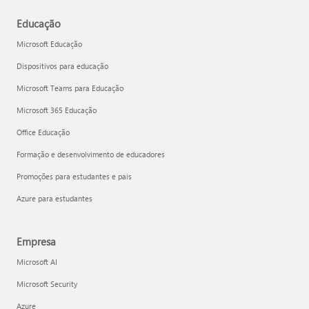
Educação
Microsoft Educação
Dispositivos para educação
Microsoft Teams para Educação
Microsoft 365 Educação
Office Educação
Formação e desenvolvimento de educadores
Promoções para estudantes e pais
Azure para estudantes
Empresa
Microsoft AI
Microsoft Security
Azure