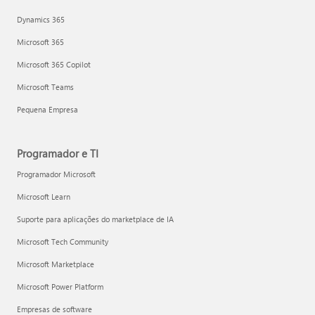
Dynamics 365
Microsoft 365
Microsoft 365 Copilot
Microsoft Teams
Pequena Empresa
Programador e TI
Programador Microsoft
Microsoft Learn
Suporte para aplicações do marketplace de IA
Microsoft Tech Community
Microsoft Marketplace
Microsoft Power Platform
Empresas de software