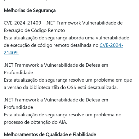
Melhorias de Segurança
CVE-2024-21409 - .NET Framework Vulnerabilidade de
Execução de Código Remoto
Esta atualização de segurança aborda uma vulnerabilidade
de execução de código remoto detalhada no
CVE-2024-
21409.
.NET Framework a Vulnerabilidade de Defesa em
Profundidade
Esta atualização de segurança resolve um problema em que
a versão da biblioteca zlib do OSS está desatualizada.
.NET Framework a Vulnerabilidade de Defesa em
Profundidade
Esta atualização de segurança resolve um problema no
processo de obtenção do AIA.
Melhoramentos de Qualidade e Fiabilidade