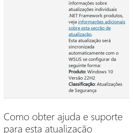
informações sobre
atualizações individuais
.NET Framework produtos,
veja
informações adicionais
sobre esta secção de
atualização
.
Esta atualização será
sincronizada
automaticamente com o
WSUS se configurar da
seguinte forma:
Produto
: Windows 10
Versão 22H2
Classificação
: Atualizações
de Segurança
Como obter ajuda e suporte
para esta atualização