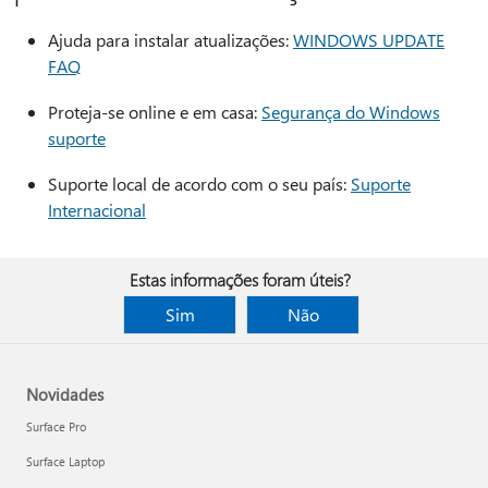
Ajuda para instalar atualizações:
WINDOWS UPDATE
FAQ
Proteja-se online e em casa:
Segurança do Windows
suporte
Suporte local de acordo com o seu país:
Suporte
Internacional
Estas informações foram úteis?
Sim
Não
Novidades
Surface Pro
Surface Laptop