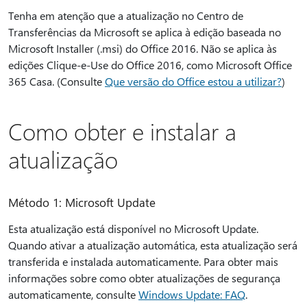
Tenha em atenção que a atualização no Centro de
Transferências da Microsoft se aplica à edição baseada no
Microsoft Installer (.msi) do Office 2016. Não se aplica às
edições Clique-e-Use do Office 2016, como Microsoft Office
365 Casa. (Consulte
Que versão do Office estou a utilizar?
)
Como obter e instalar a
atualização
Método 1: Microsoft Update
Esta atualização está disponível no Microsoft Update.
Quando ativar a atualização automática, esta atualização será
transferida e instalada automaticamente. Para obter mais
informações sobre como obter atualizações de segurança
automaticamente, consulte
Windows Update: FAQ
.