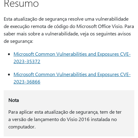
Resumo
Esta atualização de segurança resolve uma vulnerabilidade
de execução remota de código do Microsoft Office Visio. Para
saber mais sobre a vulnerabilidade, veja os seguintes avisos
de segurança:
Microsoft Common Vulnerabilities and Exposures CVE-
2023-35372
Microsoft Common Vulnerabilities and Exposures CVE-
2023-36866
Nota
Para aplicar esta atualização de segurança, tem de ter
a versão de lançamento do Visio 2016 instalada no
computador.