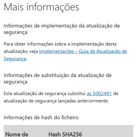
Mais informações
Informações de implementação da atualização de
segurança
Para obter informações sobre a implementação desta
atualização, veja
Implementações – Guia de Atualização de
Segurança
.
Informações de substituição da atualização de
segurança
Esta atualização de segurança substitui
as 5002491
de
atualização de segurança lançadas anteriormente.
Informações de hash do ficheiro
Nome de
Hash SHA256