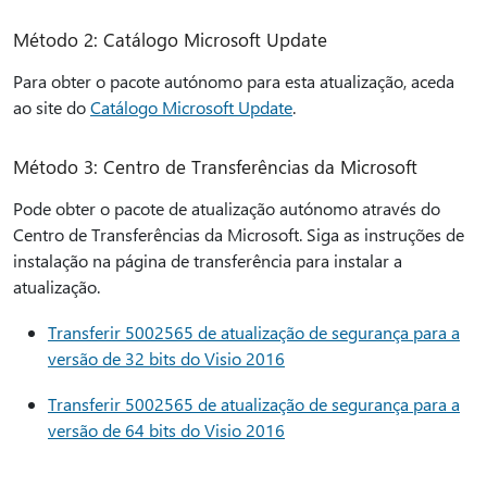
Método 2: Catálogo Microsoft Update
Para obter o pacote autónomo para esta atualização, aceda
ao site do
Catálogo Microsoft Update
.
Método 3: Centro de Transferências da Microsoft
Pode obter o pacote de atualização autónomo através do
Centro de Transferências da Microsoft. Siga as instruções de
instalação na página de transferência para instalar a
atualização.
Transferir 5002565 de atualização de segurança para a
versão de 32 bits do Visio 2016
Transferir 5002565 de atualização de segurança para a
versão de 64 bits do Visio 2016