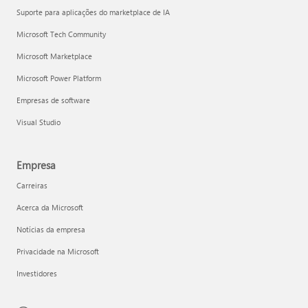
Suporte para aplicações do marketplace de IA
Microsoft Tech Community
Microsoft Marketplace
Microsoft Power Platform
Empresas de software
Visual Studio
Empresa
Carreiras
Acerca da Microsoft
Notícias da empresa
Privacidade na Microsoft
Investidores