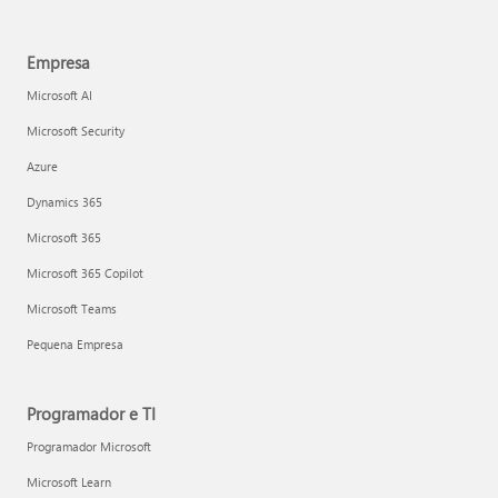
Empresa
Microsoft AI
Microsoft Security
Azure
Dynamics 365
Microsoft 365
Microsoft 365 Copilot
Microsoft Teams
Pequena Empresa
Programador e TI
Programador Microsoft
Microsoft Learn