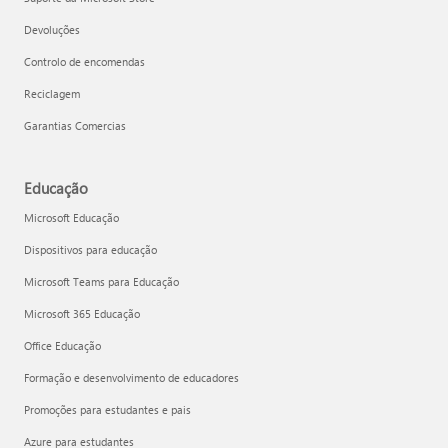
Devoluções
Controlo de encomendas
Reciclagem
Garantias Comercias
Educação
Microsoft Educação
Dispositivos para educação
Microsoft Teams para Educação
Microsoft 365 Educação
Office Educação
Formação e desenvolvimento de educadores
Promoções para estudantes e pais
Azure para estudantes