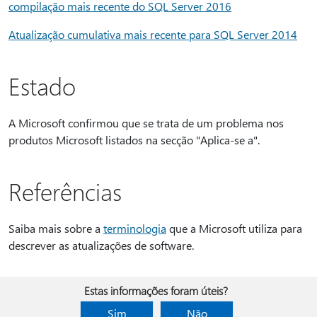
compilação mais recente do SQL Server 2016
Atualização cumulativa mais recente para SQL Server 2014
Estado
A Microsoft confirmou que se trata de um problema nos
produtos Microsoft listados na secção "Aplica-se a".
Referências
Saiba mais sobre a
terminologia
que a Microsoft utiliza para
descrever as atualizações de software.
Estas informações foram úteis?
Sim
Não