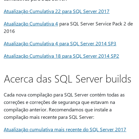
Atualização Cumulativa 22 para SQL Server 2017
Atualização Cumulativa 4
para SQL Server Service Pack 2 de
2016
Atualização Cumulativa 4 para SQL Server 2014 SP3
Atualização Cumulativa 18 para SQL Server 2014 SP2
Acerca das SQL Server builds
Cada nova compilação para SQL Server contém todas as
correções e correções de segurança que estavam na
compilação anterior. Recomendamos que instale a
compilação mais recente para SQL Server:
Atualização cumulativa mais recente do SQL Server 2017