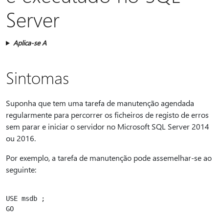
Server
Aplica-se A
Sintomas
Suponha que tem uma tarefa de manutenção agendada
regularmente para percorrer os ficheiros de registo de erros
sem parar e iniciar o servidor no Microsoft SQL Server 2014
ou 2016.
Por exemplo, a tarefa de manutenção pode assemelhar-se ao
seguinte:
USE msdb ;  

GO  
