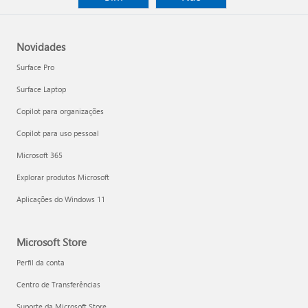
Novidades
Surface Pro
Surface Laptop
Copilot para organizações
Copilot para uso pessoal
Microsoft 365
Explorar produtos Microsoft
Aplicações do Windows 11
Microsoft Store
Perfil da conta
Centro de Transferências
Suporte da Microsoft Store