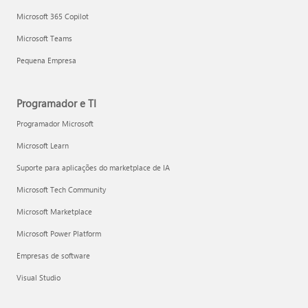
Microsoft 365 Copilot
Microsoft Teams
Pequena Empresa
Programador e TI
Programador Microsoft
Microsoft Learn
Suporte para aplicações do marketplace de IA
Microsoft Tech Community
Microsoft Marketplace
Microsoft Power Platform
Empresas de software
Visual Studio