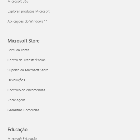
Microsoft 365
Explorar produtos Microsoft
Aplicações do Windows 11
Microsoft Store
Perfil da conta
Centro de Transferências
Suporte da Microsoft Store
Devoluções
Controlo de encomendas
Reciclagem
Garantias Comercias
Educação
Microsoft Educação