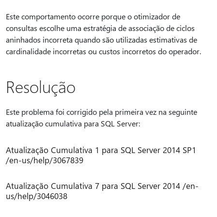
Este comportamento ocorre porque o otimizador de
consultas escolhe uma estratégia de associação de ciclos
aninhados incorreta quando são utilizadas estimativas de
cardinalidade incorretas ou custos incorretos do operador.
Resolução
Este problema foi corrigido pela primeira vez na seguinte
atualização cumulativa para SQL Server:
Atualização Cumulativa 1 para SQL Server 2014 SP1
/en-us/help/3067839
Atualização Cumulativa 7 para SQL Server 2014 /en-
us/help/3046038