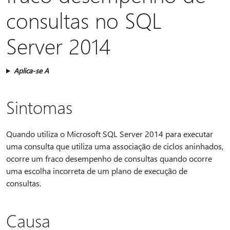
consultas no SQL
Server 2014
Aplica-se A
Sintomas
Quando utiliza o Microsoft SQL Server 2014 para executar
uma consulta que utiliza uma associação de ciclos aninhados,
ocorre um fraco desempenho de consultas quando ocorre
uma escolha incorreta de um plano de execução de
consultas.
Causa