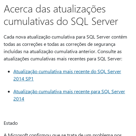
Acerca das atualizações
cumulativas do SQL Server
Cada nova atualização cumulativa para SQL Server contém
todas as correções e todas as correções de segurança
incluídas na atualização cumulativa anterior. Consulte as
atualizações cumulativas mais recentes para SQL Server:
Atualização cumulativa mais recente do SQL Server
2014 SP1
Atualização cumulativa mais recente para SQL Server
2014
Estado
A Microsoft confirmou que se trata de um problema nos