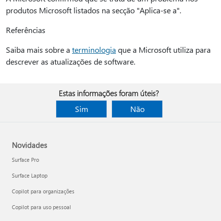
produtos Microsoft listados na secção "Aplica-se a".
Referências
Saiba mais sobre a
terminologia
que a Microsoft utiliza para
descrever as atualizações de software.
Estas informações foram úteis?
Sim
Não
Novidades
Surface Pro
Surface Laptop
Copilot para organizações
Copilot para uso pessoal