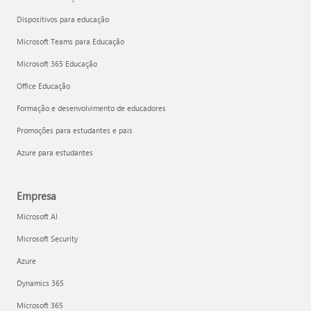
Dispositivos para educação
Microsoft Teams para Educação
Microsoft 365 Educação
Office Educação
Formação e desenvolvimento de educadores
Promoções para estudantes e pais
Azure para estudantes
Empresa
Microsoft AI
Microsoft Security
Azure
Dynamics 365
Microsoft 365