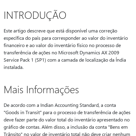
INTRODUÇÃO
Este artigo descreve que está disponível uma correção
específica do país para corresponder ao valor do inventário
financeiro e ao valor do inventário físico no processo de
transferência de ações no Microsoft Dynamics AX 2009
Service Pack 1 (SP1) com a camada de localização da Índia
instalada.
Mais Informações
De acordo com a Indian Accounting Standard, a conta
"Goods in Transit" para o processo de transferência de ações
deve fazer parte do valor total do inventário apresentado no
gráfico de contas. Além disso, a inclusão da conta "Bens em
Trânsito" no valor de inventário total não deve criar nenhum