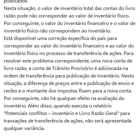
publicados.
Nesta situação, o valor de inventário total das contas do livro
razão pode não corresponder ao valor de inventário físico.
Por conseguinte, o valor do inventário financeiro e o valor de
inventário físico não correspondem ao inventário.
Está disponível uma correção específica do país para
corresponder ao valor do inventário financeiro e ao valor do
inventário físico no processo de transferência de ações. Para
resolver este problema correspondente, uma nova conta de
livro razão, a conta de Trânsito Provisório é adicionada na
ordem de transferência para publicação de inventário. Nesta
situação, a diferença de preços entre a publicação de envio e
recibo e o montante dos impostos fluem para a nova conta.
Por conseguinte, não há qualquer efeito na avaliação do
inventário. Além disso, quando executa o relatório
"Potenciais conflitos – inventário e Livro Razão Geral" para
transações de transferência de ações, não será apresentada
qualquer variância.