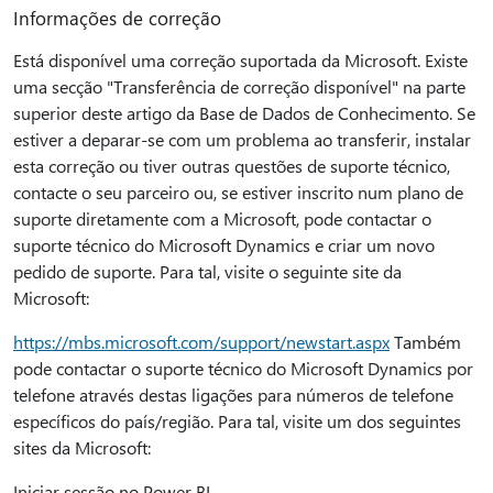
Informações de correção
Está disponível uma correção suportada da Microsoft. Existe
uma secção "Transferência de correção disponível" na parte
superior deste artigo da Base de Dados de Conhecimento. Se
estiver a deparar-se com um problema ao transferir, instalar
esta correção ou tiver outras questões de suporte técnico,
contacte o seu parceiro ou, se estiver inscrito num plano de
suporte diretamente com a Microsoft, pode contactar o
suporte técnico do Microsoft Dynamics e criar um novo
pedido de suporte. Para tal, visite o seguinte site da
Microsoft:
https://mbs.microsoft.com/support/newstart.aspx
Também
pode contactar o suporte técnico do Microsoft Dynamics por
telefone através destas ligações para números de telefone
específicos do país/região. Para tal, visite um dos seguintes
sites da Microsoft:
Iniciar sessão no Power BI