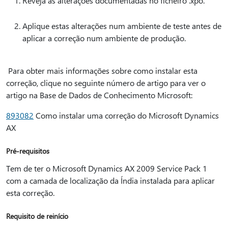
Reveja as alterações documentadas no ficheiro .xpo.
Aplique estas alterações num ambiente de teste antes de
aplicar a correção num ambiente de produção.
Para obter mais informações sobre como instalar esta
correção, clique no seguinte número de artigo para ver o
artigo na Base de Dados de Conhecimento Microsoft:
893082
Como instalar uma correção do Microsoft Dynamics
AX
Pré-requisitos
Tem de ter o Microsoft Dynamics AX 2009 Service Pack 1
com a camada de localização da Índia instalada para aplicar
esta correção.
Requisito de reinício