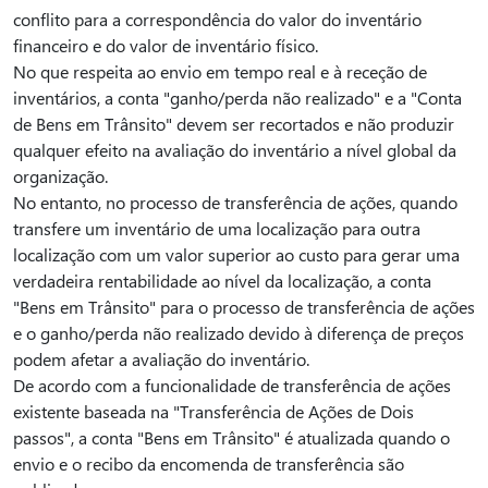
conflito para a correspondência do valor do inventário
financeiro e do valor de inventário físico.
No que respeita ao envio em tempo real e à receção de
inventários, a conta "ganho/perda não realizado" e a "Conta
de Bens em Trânsito" devem ser recortados e não produzir
qualquer efeito na avaliação do inventário a nível global da
organização.
No entanto, no processo de transferência de ações, quando
transfere um inventário de uma localização para outra
localização com um valor superior ao custo para gerar uma
verdadeira rentabilidade ao nível da localização, a conta
"Bens em Trânsito" para o processo de transferência de ações
e o ganho/perda não realizado devido à diferença de preços
podem afetar a avaliação do inventário.
De acordo com a funcionalidade de transferência de ações
existente baseada na "Transferência de Ações de Dois
passos", a conta "Bens em Trânsito" é atualizada quando o
envio e o recibo da encomenda de transferência são