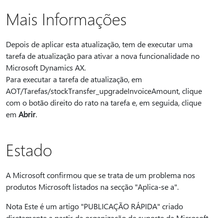
Mais Informações
Depois de aplicar esta atualização, tem de executar uma
tarefa de atualização para ativar a nova funcionalidade no
Microsoft Dynamics AX.
Para executar a tarefa de atualização, em
AOT/Tarefas/stockTransfer_upgradeInvoiceAmount, clique
com o botão direito do rato na tarefa e, em seguida, clique
em
Abrir
.
Estado
A Microsoft confirmou que se trata de um problema nos
produtos Microsoft listados na secção "Aplica-se a".
Nota Este é um artigo "PUBLICAÇÃO RÁPIDA" criado
diretamente a partir da organização de suporte da Microsoft.