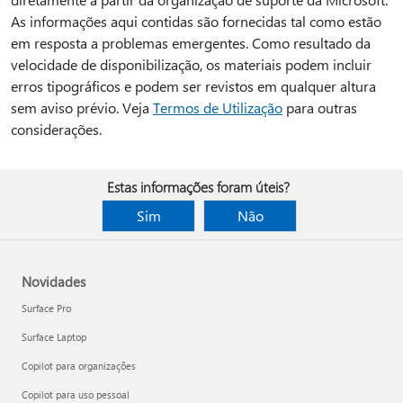
As informações aqui contidas são fornecidas tal como estão
em resposta a problemas emergentes. Como resultado da
velocidade de disponibilização, os materiais podem incluir
erros tipográficos e podem ser revistos em qualquer altura
sem aviso prévio. Veja
Termos de Utilização
para outras
considerações.
Estas informações foram úteis?
Sim
Não
Novidades
Surface Pro
Surface Laptop
Copilot para organizações
Copilot para uso pessoal