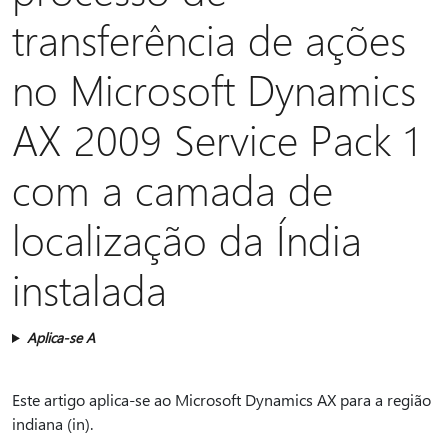
transferência de ações
no Microsoft Dynamics
AX 2009 Service Pack 1
com a camada de
localização da Índia
instalada
Aplica-se A
Este artigo aplica-se ao Microsoft Dynamics AX para a região
indiana (in).