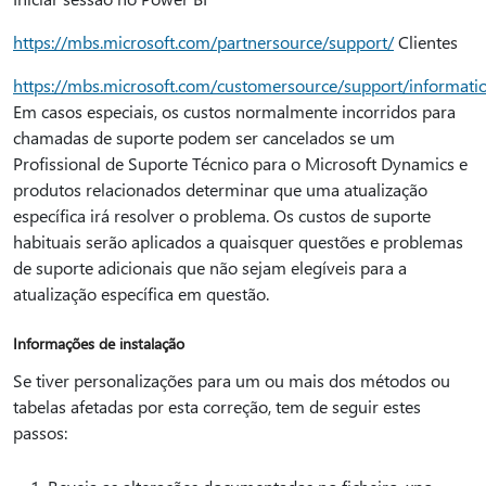
https://mbs.microsoft.com/partnersource/support/
Clientes
https://mbs.microsoft.com/customersource/support/informati
Em casos especiais, os custos normalmente incorridos para
chamadas de suporte podem ser cancelados se um
Profissional de Suporte Técnico para o Microsoft Dynamics e
produtos relacionados determinar que uma atualização
específica irá resolver o problema. Os custos de suporte
habituais serão aplicados a quaisquer questões e problemas
de suporte adicionais que não sejam elegíveis para a
atualização específica em questão.
Informações de instalação
Se tiver personalizações para um ou mais dos métodos ou
tabelas afetadas por esta correção, tem de seguir estes
passos: