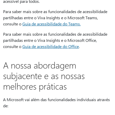
acessível para todos.
Para saber mais sobre as funcionalidades de acessibilidade
partilhadas entre o Viva Insights e o Microsoft Teams,
consulte o
Guia de acessibilidade do Teams.
Para saber mais sobre as funcionalidades de acessibilidade
partilhadas entre o Viva Insights e o Microsoft Office,
consulte o
Guia de acessibilidade do Office
.
A nossa abordagem
subjacente e as nossas
melhores práticas
A Microsoft vai além das funcionalidades individuais através
de: