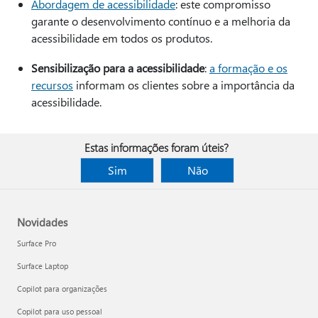
Abordagem de acessibilidade
: este compromisso
garante o desenvolvimento contínuo e a melhoria da
acessibilidade em todos os produtos.
Sensibilização para a acessibilidade
:
a formação e os
recursos
informam os clientes sobre a importância da
acessibilidade.
Estas informações foram úteis?
Sim
Não
Novidades
Surface Pro
Surface Laptop
Copilot para organizações
Copilot para uso pessoal