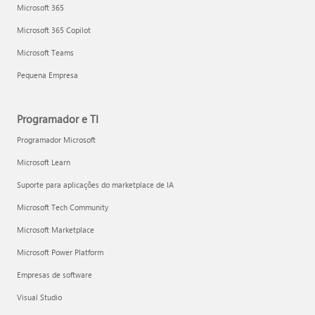
Microsoft 365
Microsoft 365 Copilot
Microsoft Teams
Pequena Empresa
Programador e TI
Programador Microsoft
Microsoft Learn
Suporte para aplicações do marketplace de IA
Microsoft Tech Community
Microsoft Marketplace
Microsoft Power Platform
Empresas de software
Visual Studio