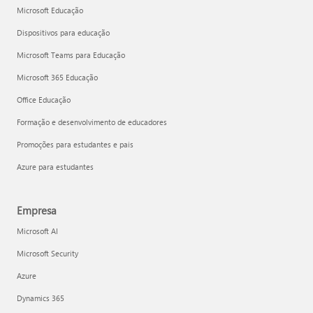
Microsoft Educação
Dispositivos para educação
Microsoft Teams para Educação
Microsoft 365 Educação
Office Educação
Formação e desenvolvimento de educadores
Promoções para estudantes e pais
Azure para estudantes
Empresa
Microsoft AI
Microsoft Security
Azure
Dynamics 365