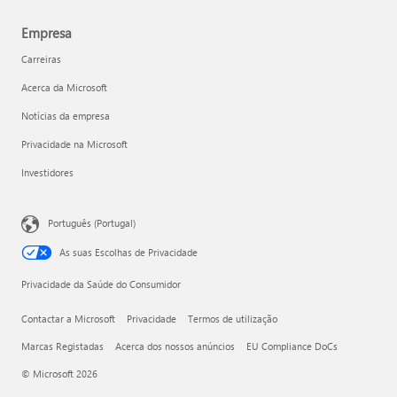
Empresa
Carreiras
Acerca da Microsoft
Notícias da empresa
Privacidade na Microsoft
Investidores
Português (Portugal)
As suas Escolhas de Privacidade
Privacidade da Saúde do Consumidor
Contactar a Microsoft
Privacidade
Termos de utilização
Marcas Registadas
Acerca dos nossos anúncios
EU Compliance DoCs
© Microsoft 2026