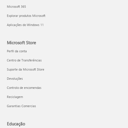
Microsoft 365
Explorar produtos Microsoft
Aplicações do Windows 11
Microsoft Store
Perfil da conta
Centro de Transferências
Suporte da Microsoft Store
Devoluções
Controlo de encomendas
Reciclagem
Garantias Comercias
Educação