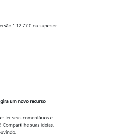
ersão 1.12.77.0 ou superior.
gira um novo recurso
er ler seus comentários e
! Compartilhe suas ideias.
uvindo.