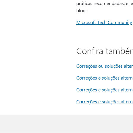
práticas recomendadas, e le
blog.
Microsoft Tech Community
Confira també
Correções ou soluções alte
Correções e soluções alter
Correções e soluções alter
Correções e soluções alter