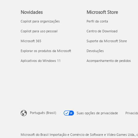
Novidades
Microsoft Store
Copilot para organizações
Perfil da conta
Copilot para uso pessoal
Centro de Download
Microsoft 365
Suporte da Microsoft Store
Explorar os produtos da Microsoft
Devoluções
Aplicativos do Windows 11
Acompanhamento de pedidos
Português (Brasil)
Suas opções de privacidade
Privaci
Microsoft do Brasil Importação e Comércio de Software e Vídeo Games Ltda., c