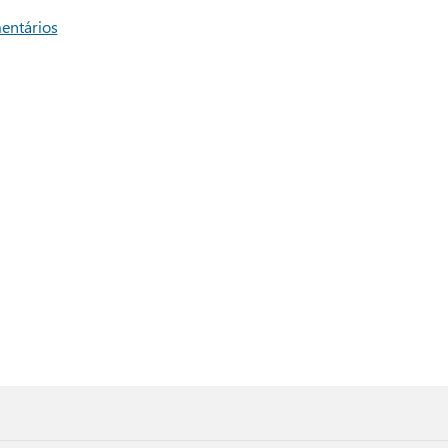
entários