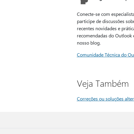
Conecte-se com especialista
participe de discussões sob
recentes novidades e prátic
recomendadas do Outlook e
nosso blog.
Comunidade Técnica do Ou
Veja Também
Correções ou soluções alte