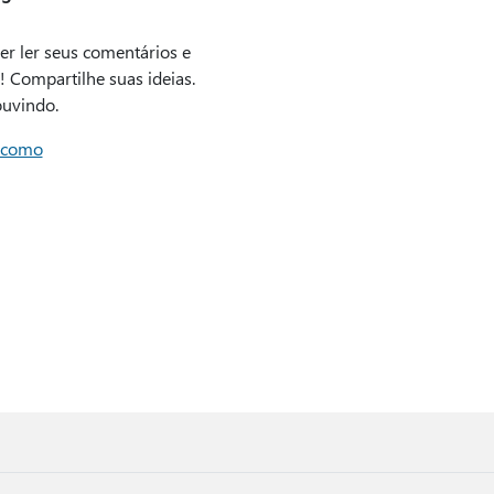
er ler seus comentários e
! Compartilhe suas ideias.
uvindo.
 como