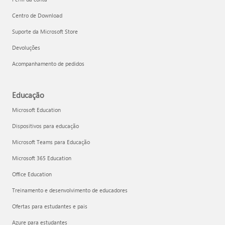
Centro de Download
Suporte da Microsoft Store
Devoluções
Acompanhamento de pedidos
Educação
Microsoft Education
Dispositivos para educação
Microsoft Teams para Educação
Microsoft 365 Education
Office Education
Treinamento e desenvolvimento de educadores
Ofertas para estudantes e pais
Azure para estudantes