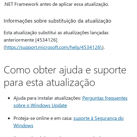
.NET Framework antes de aplicar essa atualização.
Informações sobre substituição da atualização
Esta atualização substitui as atualizações lançadas
anteriormente [4534126]
(
https://support.microsoft.com/help/4534126\
).
Como obter ajuda e suporte
para esta atualização
Ajuda para instalar atualizações:
Perguntas frequentes
sobre o Windows Update
Proteja-se online e em casa:
suporte à Segurança do
Windows