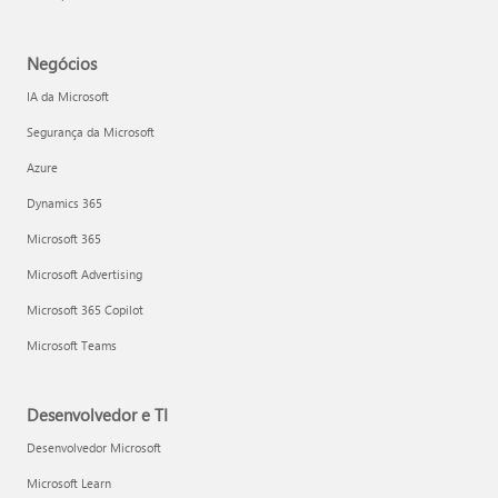
Negócios
IA da Microsoft
Segurança da Microsoft
Azure
Dynamics 365
Microsoft 365
Microsoft Advertising
Microsoft 365 Copilot
Microsoft Teams
Desenvolvedor e TI
Desenvolvedor Microsoft
Microsoft Learn