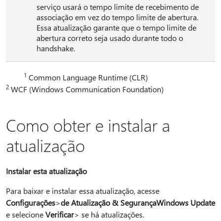
serviço usará o tempo limite de recebimento de
associação em vez do tempo limite de abertura.
Essa atualização garante que o tempo limite de
abertura correto seja usado durante todo o
handshake.
1
Common Language Runtime (CLR)
2
WCF (Windows Communication Foundation)
Como obter e instalar a
atualização
Instalar esta atualização
Para baixar e instalar essa atualização, acesse
Configurações
>
de Atualização & Segurança
Windows Update
e selecione
Verificar
> se há atualizações.