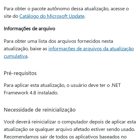
Para obter o pacote autônomo dessa atualização, acesse o
site do
Catálogo do Microsoft Update
.
Informações de arquivo
Para obter uma lista dos arquivos fornecidos nesta
atualização, baixe as
informações de arquivos da atualização
cumulativa
.
Pré-requisitos
Para aplicar esta atualização, o usuário deve ter o .NET
Framework 4.8 instalado.
Necessidade de reinicialização
Você deverá reinicializar o computador depois de aplicar esta
atualização se qualquer arquivo afetado estiver sendo usado.
Recomendamos sair de todos os aplicativos baseados no