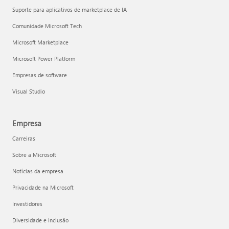
Suporte para aplicativos de marketplace de IA
Comunidade Microsoft Tech
Microsoft Marketplace
Microsoft Power Platform
Empresas de software
Visual Studio
Empresa
Carreiras
Sobre a Microsoft
Notícias da empresa
Privacidade na Microsoft
Investidores
Diversidade e inclusão