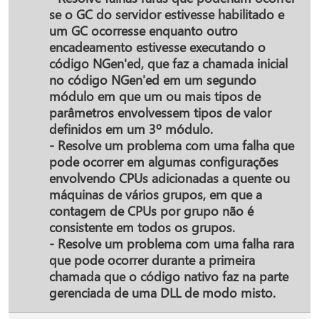
se o GC do servidor estivesse habilitado e
um GC ocorresse enquanto outro
encadeamento estivesse executando o
código NGen'ed, que faz a chamada inicial
no código NGen'ed em um segundo
módulo em que um ou mais tipos de
parâmetros envolvessem tipos de valor
definidos em um 3º módulo.
- Resolve um problema com uma falha que
pode ocorrer em algumas configurações
envolvendo CPUs adicionadas a quente ou
máquinas de vários grupos, em que a
contagem de CPUs por grupo não é
consistente em todos os grupos.
- Resolve um problema com uma falha rara
que pode ocorrer durante a primeira
chamada que o código nativo faz na parte
gerenciada de uma DLL de modo misto.