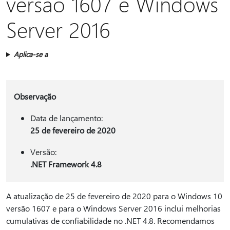
versão 1607 e Windows
Server 2016
Aplica-se a
Observação
Data de lançamento:
25 de fevereiro de 2020
Versão:
.NET Framework 4.8
A atualização de 25 de fevereiro de 2020 para o Windows 10
versão 1607 e para o Windows Server 2016 inclui melhorias
cumulativas de confiabilidade no .NET 4.8. Recomendamos