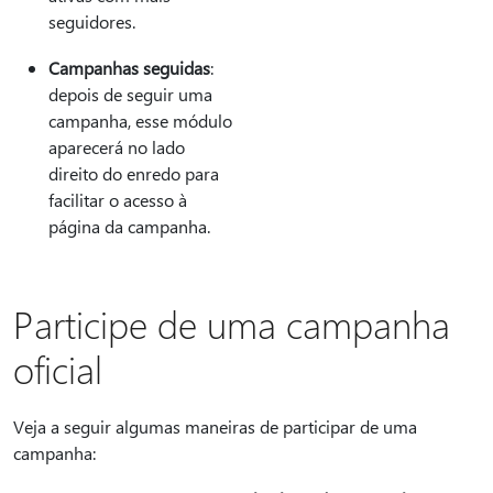
seguidores.
Campanhas seguidas
:
depois de seguir uma
campanha, esse módulo
aparecerá no lado
direito do enredo para
facilitar o acesso à
página da campanha.
Participe de uma campanha
oficial
Veja a seguir algumas maneiras de participar de uma
campanha: