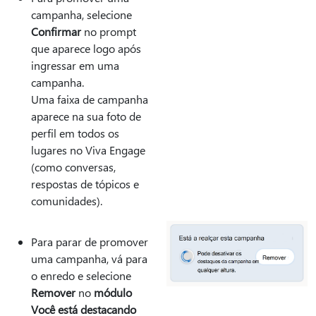
campanha, selecione
Confirmar
no prompt
que aparece logo após
ingressar em uma
campanha.
Uma faixa de campanha
aparece na sua foto de
perfil em todos os
lugares no Viva Engage
(como conversas,
respostas de tópicos e
comunidades).
Para parar de promover
uma campanha, vá para
o enredo e selecione
Remover
no
módulo
Você está destacando