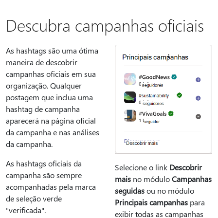
Descubra campanhas oficiais
As hashtags são uma ótima
maneira de descobrir
campanhas oficiais em sua
organização. Qualquer
postagem que inclua uma
hashtag de campanha
aparecerá na página oficial
da campanha e nas análises
da campanha.
As hashtags oficiais da
Selecione o link
Descobrir
campanha são sempre
mais
no módulo
Campanhas
acompanhadas pela marca
seguidas
ou no módulo
de seleção verde
Principais campanhas
para
"verificada".
exibir todas as campanhas