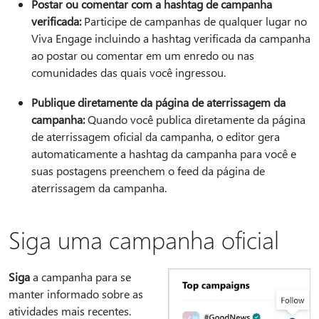
Postar ou comentar com a hashtag de campanha
verificada:
Participe de campanhas de qualquer lugar no
Viva Engage incluindo a hashtag verificada da campanha
ao postar ou comentar em um enredo ou nas
comunidades das quais você ingressou.
Publique diretamente da página de aterrissagem da
campanha:
Quando você publica diretamente da página
de aterrissagem oficial da campanha, o editor gera
automaticamente a hashtag da campanha para você e
suas postagens preenchem o feed da página de
aterrissagem da campanha.
Siga uma campanha oficial
Siga
a campanha para se
manter informado sobre as
atividades mais recentes.