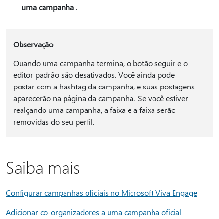
uma campanha
.
Observação
Quando uma campanha termina, o botão seguir e o
editor padrão são desativados. Você ainda pode
postar com a hashtag da campanha, e suas postagens
aparecerão na página da campanha. Se você estiver
realçando uma campanha, a faixa e a faixa serão
removidas do seu perfil.
Saiba mais
Configurar campanhas oficiais no Microsoft Viva Engage
Adicionar co-organizadores a uma campanha oficial