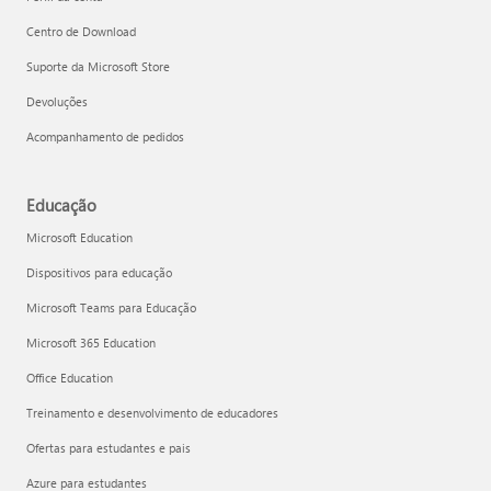
Centro de Download
Suporte da Microsoft Store
Devoluções
Acompanhamento de pedidos
Educação
Microsoft Education
Dispositivos para educação
Microsoft Teams para Educação
Microsoft 365 Education
Office Education
Treinamento e desenvolvimento de educadores
Ofertas para estudantes e pais
Azure para estudantes