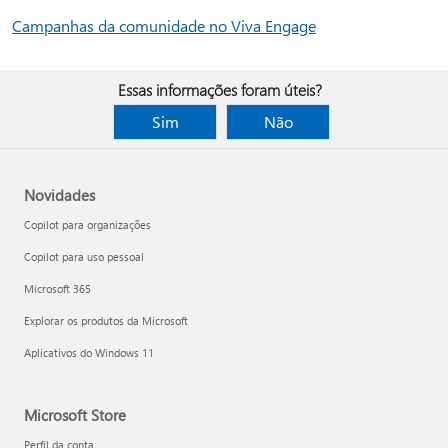
Campanhas da comunidade no Viva Engage
Essas informações foram úteis?
Sim
Não
Novidades
Copilot para organizações
Copilot para uso pessoal
Microsoft 365
Explorar os produtos da Microsoft
Aplicativos do Windows 11
Microsoft Store
Perfil da conta