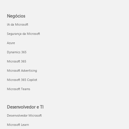
Negócios
IA da Microsoft
Segurança da Microsoft
Azure
Dynamics 365
Microsoft 365
Microsoft Advertising
Microsoft 365 Copilot
Microsoft Teams
Desenvolvedor e TI
Desenvolvedor Microsoft
Microsoft Learn