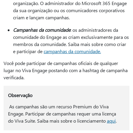
organização. O administrador do Microsoft 365 Engage
da sua organização ou os comunicadores corporativos
criam e lançam campanhas.
Campanhas da comunidade
: os administradores da
comunidade do Engage as criam exclusivamente para os
membros da comunidade. Saiba mais sobre como criar
e participar de
campanhas da comunidade.
Você pode participar de campanhas oficiais de qualquer
lugar no Viva Engage postando com a hashtag de campanha
verificada.
Observação
As campanhas são um recurso Premium do Viva
Engage. Participar de campanhas requer uma licença
do Viva Suite. Saiba mais sobre o licenciamento
aqui
.