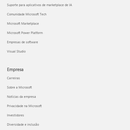
Suporte para aplicativos de marketplace de IA
Comunidade Microsoft Tech
Microsoft Marketplace
Microsoft Power Platform
Empresas de software
Visual Studio
Empresa
Carreiras
Sobre a Microsoft
Notícias da empresa
Privacidade na Microsoft
Investidores
Diversidade e inclusão