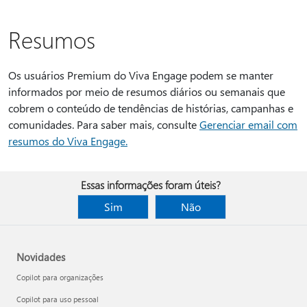
Resumos
Os usuários Premium do Viva Engage podem se manter
informados por meio de resumos diários ou semanais que
cobrem o conteúdo de tendências de histórias, campanhas e
comunidades. Para saber mais, consulte
Gerenciar email com
resumos do Viva Engage.
Essas informações foram úteis?
Sim
Não
Novidades
Copilot para organizações
Copilot para uso pessoal