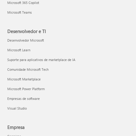
Microsoft 365 Copilot
Microsoft Teams
Desenvolvedor e TI
Desenvolvedor Microsoft
Microsoft Learn
Suporte para aplicativos de marketplace de IA
Comunidade Microsoft Tech
Microsoft Marketplace
Microsoft Power Platform
Empresas de software
Visual Studio
Empresa