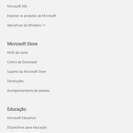
Microsoft 365
Explorar os produtos da Microsoft
Aplicativos do Windows 11
Microsoft Store
Perfil da conta
Centro de Download
Suporte da Microsoft Store
Devoluções
Acompanhamento de pedidos
Educação
Microsoft Education
Dispositivos para educação