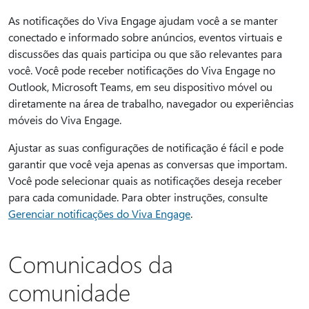
As notificações do Viva Engage ajudam você a se manter
conectado e informado sobre anúncios, eventos virtuais e
discussões das quais participa ou que são relevantes para
você. Você pode receber notificações do Viva Engage no
Outlook, Microsoft Teams, em seu dispositivo móvel ou
diretamente na área de trabalho, navegador ou experiências
móveis do Viva Engage.
Ajustar as suas configurações de notificação é fácil e pode
garantir que você veja apenas as conversas que importam.
Você pode selecionar quais as notificações deseja receber
para cada comunidade. Para obter instruções, consulte
Gerenciar notificações do Viva Engage
.
Comunicados da
comunidade