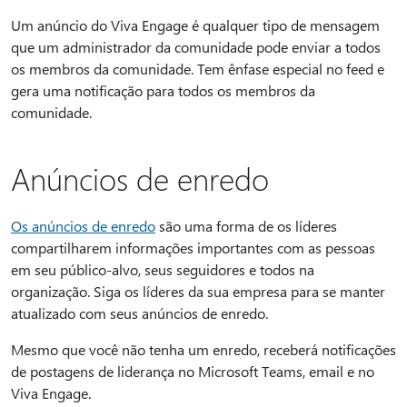
Um anúncio do Viva Engage é qualquer tipo de mensagem
que um administrador da comunidade pode enviar a todos
os membros da comunidade. Tem ênfase especial no feed e
gera uma notificação para todos os membros da
comunidade.
Anúncios de enredo
Os anúncios de enredo
são uma forma de os líderes
compartilharem informações importantes com as pessoas
em seu público-alvo, seus seguidores e todos na
organização. Siga os líderes da sua empresa para se manter
atualizado com seus anúncios de enredo.
Mesmo que você não tenha um enredo, receberá notificações
de postagens de liderança no Microsoft Teams, email e no
Viva Engage.