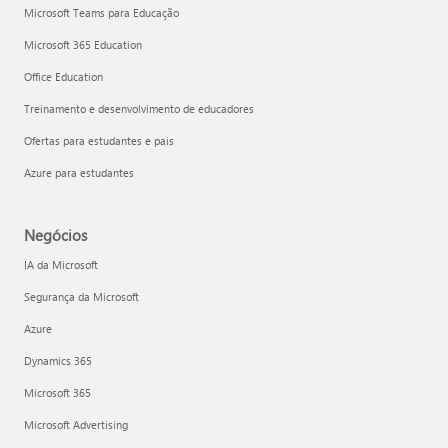
Microsoft Teams para Educação
Microsoft 365 Education
Office Education
Treinamento e desenvolvimento de educadores
Ofertas para estudantes e pais
Azure para estudantes
Negócios
IA da Microsoft
Segurança da Microsoft
Azure
Dynamics 365
Microsoft 365
Microsoft Advertising