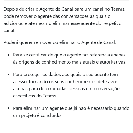
Depois de criar o Agente de Canal para um canal no Teams,
pode remover o agente das conversações às quais o
adicionou e até mesmo eliminar esse agente do respetivo
canal.
Poderá querer remover ou eliminar o Agente de Canal:
Para se certificar de que o agente faz referência apenas
às origens de conhecimento mais atuais e autoritativas.
Para proteger os dados aos quais o seu agente tem
acesso, tornando os seus conhecimentos detetáveis
apenas para determinadas pessoas em conversações
específicas do Teams.
Para eliminar um agente que já não é necessário quando
um projeto é concluído.