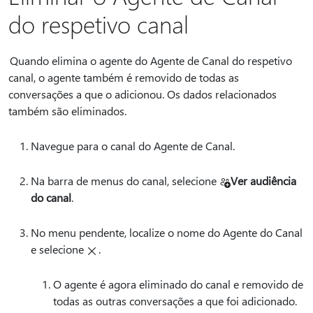
do respetivo canal
Quando elimina o agente do Agente de Canal do respetivo
canal, o agente também é removido de todas as
conversações a que o adicionou. Os dados relacionados
também são eliminados.
Navegue para o canal do Agente de Canal.
Na barra de menus do canal, selecione
Ver audiência
do canal
.
No menu pendente, localize o nome do Agente do Canal
e selecione
.
O agente é agora eliminado do canal e removido de
todas as outras conversações a que foi adicionado.