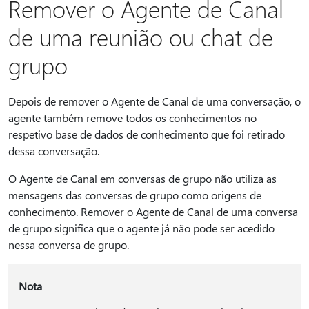
Remover o Agente de Canal
de uma reunião ou chat de
grupo
Depois de remover o Agente de Canal de uma conversação, o
agente também remove todos os conhecimentos no
respetivo base de dados de conhecimento que foi retirado
dessa conversação.
O Agente de Canal em conversas de grupo não utiliza as
mensagens das conversas de grupo como origens de
conhecimento. Remover o Agente de Canal de uma conversa
de grupo significa que o agente já não pode ser acedido
nessa conversa de grupo.
Nota