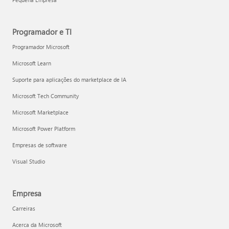
Programador e TI
Programador Microsoft
Microsoft Learn
Suporte para aplicações do marketplace de IA
Microsoft Tech Community
Microsoft Marketplace
Microsoft Power Platform
Empresas de software
Visual Studio
Empresa
Carreiras
Acerca da Microsoft