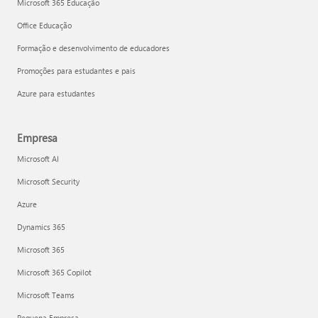
Microsoft 365 Educação
Office Educação
Formação e desenvolvimento de educadores
Promoções para estudantes e pais
Azure para estudantes
Empresa
Microsoft AI
Microsoft Security
Azure
Dynamics 365
Microsoft 365
Microsoft 365 Copilot
Microsoft Teams
Pequena Empresa