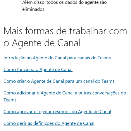
Além disso, todos os dados do agente são
eliminados.
Mais formas de trabalhar com
o Agente de Canal
Introdução ao Agente do Canal para canais do Teams
Como funciona o Agente de Canal
Como criar o Agente de Canal para um canal do Teams
Como adicionar o Agente de Canal a outras conversações do
Teams
Como aprovar e rejeitar resumos do Agente de Canal
Como gerir as definições do Agente de Canal