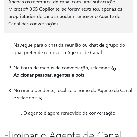
Apenas os membros do canal com uma subscrição
Microsoft 365 Copilot (e, se forem restritos, apenas os
proprietários de canais) podem remover o Agente de
Canal das conversações.
Navegue para o chat da reunião ou chat de grupo do
qual pretende remover o Agente de Canal.
Na barra de menus da conversação, selecione
Adicionar pessoas, agentes e bots
.
No menu pendente, localize o nome do Agente de Canal
e selecione
.
O agente é agora removido da conversação.
Eliminar o Agente de Canal