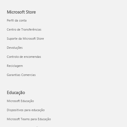
Microsoft Store
Perfil da conta
Centro de Transferências
Suporte da Microsoft Store
Devoluções
Controlo de encomendas
Reciclagem
Garantias Comercias
Educação
Microsoft Educação
Dispositivos para educação
Microsoft Teams para Educação