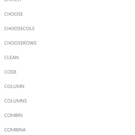
CHOOSE
CHOOSECOLS
CHOOSEROWS
CLEAN
CODE
COLUMN
COLUMNS
COMBIN
COMBINA