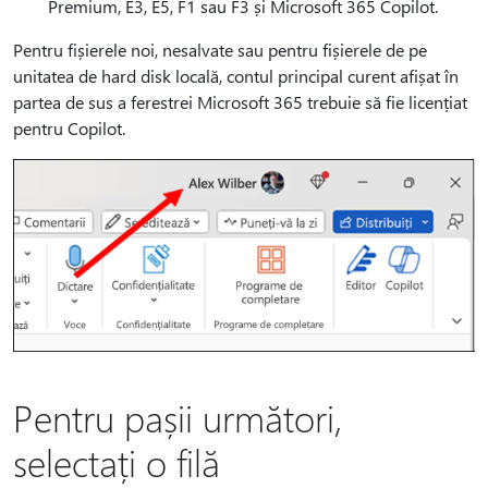
Premium, E3, E5, F1 sau F3 și Microsoft 365 Copilot.
Pentru fișierele noi, nesalvate sau pentru fișierele de pe
unitatea de hard disk locală, contul principal curent afișat în
partea de sus a ferestrei Microsoft 365 trebuie să fie licențiat
pentru Copilot.
Pentru pașii următori,
selectați o filă