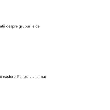
ații despre grupurile de
e naștere. Pentru a afla mai