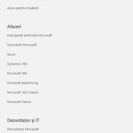
Azure pentru studenți
Afaceri
Inteligență artificială Microsoft
Securitate Microsoft
Azure
Dynamics 365
Microsoft 365
Microsoft Advertising
Microsoft 365 Copilot
Microsoft Teams
Dezvoltator și IT
Dezvoltator Microsoft