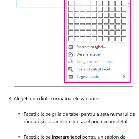
Alegeți una dintre următoarele variante:
Faceți clic pe grila de tabel pentru a seta numărul de
rânduri și coloane într-un tabel nou necompletat.
Faceți clic pe
Inserare tabel
pentru un șablon de