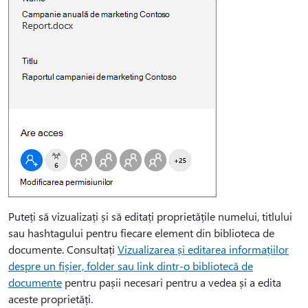
Puteți să vizualizați și să editați proprietățile numelui, titlului
sau hashtagului pentru fiecare element din biblioteca de
documente. Consultați
Vizualizarea și editarea informațiilor
despre un fișier, folder sau link dintr-o bibliotecă de
documente
pentru pașii necesari pentru a vedea și a edita
aceste proprietăți.