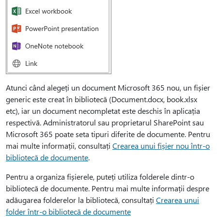
Atunci când alegeți un document Microsoft 365 nou, un fișier
generic este creat în bibliotecă (Document.docx, book.xlsx
etc), iar un document necompletat este deschis în aplicația
respectivă. Administratorul sau proprietarul SharePoint sau
Microsoft 365 poate seta tipuri diferite de documente. Pentru
mai multe informații, consultați
Crearea unui fișier nou într-o
bibliotecă de documente
.
Pentru a organiza fișierele, puteți utiliza folderele dintr-o
bibliotecă de documente. Pentru mai multe informații despre
adăugarea folderelor la bibliotecă, consultați
Crearea unui
folder într-o bibliotecă de documente