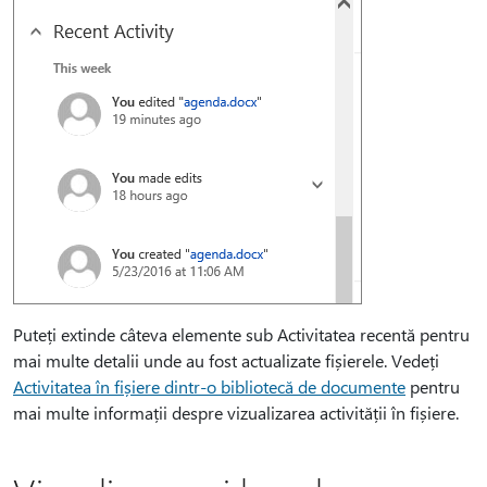
Puteți extinde câteva elemente sub Activitatea recentă pentru
mai multe detalii unde au fost actualizate fișierele. Vedeți
Activitatea în fișiere dintr-o bibliotecă de documente
pentru
mai multe informații despre vizualizarea activității în fișiere.