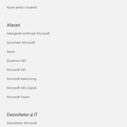
Azure pentru studenți
Afaceri
Inteligență artificială Microsoft
Securitate Microsoft
Azure
Dynamics 365
Microsoft 365
Microsoft Advertising
Microsoft 365 Copilot
Microsoft Teams
Dezvoltator și IT
Dezvoltator Microsoft