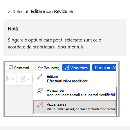
Selectați
Editare
sau
Revizuire
.
Notă
Singurele opțiuni care pot fi selectate sunt cele
acordate de proprietarul documentului.