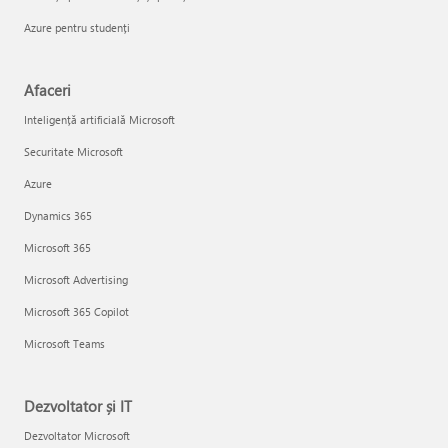
Azure pentru studenți
Afaceri
Inteligență artificială Microsoft
Securitate Microsoft
Azure
Dynamics 365
Microsoft 365
Microsoft Advertising
Microsoft 365 Copilot
Microsoft Teams
Dezvoltator și IT
Dezvoltator Microsoft