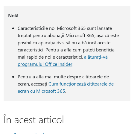
Notă
Caracteristicile noi Microsoft 365 sunt lansate
treptat pentru abonații Microsoft 365, așa că este
posibil ca aplicația dvs. să nu aibă încă aceste
caracteristici. Pentru a afla cum puteți beneficia
mai rapid de noile caracteristici,
alăturați-vă
programului Office Insider
.
Pentru a afla mai multe despre cititoarele de
ecran, accesați
Cum funcționează cititoarele de
ecran cu Microsoft 365
.
În acest articol