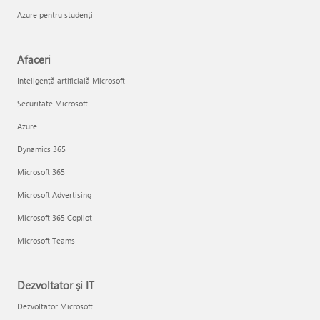
Azure pentru studenți
Afaceri
Inteligență artificială Microsoft
Securitate Microsoft
Azure
Dynamics 365
Microsoft 365
Microsoft Advertising
Microsoft 365 Copilot
Microsoft Teams
Dezvoltator și IT
Dezvoltator Microsoft