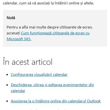
calendar, cum să vă asociați la întâlniri online și altele.
Notă
Pentru a afla mai multe despre cititoarele de ecran,
accesați
Cum funcționează cititoarele de ecran cu
Microsoft 365.
În acest articol
Configurarea vizualizării calendar
Deschiderea, citirea și editarea evenimentelor din
calendar
Asocierea la o întâlnire online din calendarul Outlook