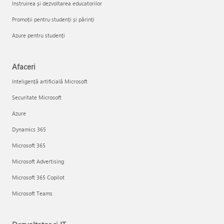
Instruirea și dezvoltarea educatorilor
Promoții pentru studenți și părinți
Azure pentru studenți
Afaceri
Inteligență artificială Microsoft
Securitate Microsoft
Azure
Dynamics 365
Microsoft 365
Microsoft Advertising
Microsoft 365 Copilot
Microsoft Teams