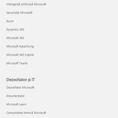
Inteligență artificială Microsoft
Securitate Microsoft
Azure
Dynamics 365
Microsoft 365
Microsoft Advertising
Microsoft 365 Copilot
Microsoft Teams
Dezvoltator și IT
Dezvoltator Microsoft
Documentație
Microsoft Learn
Comunitatea tehnică Microsoft