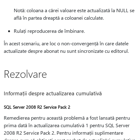
Notă: coloana a cărei valoare este actualizată la NULL se
află în partea dreaptă a coloanei calculate.
Rulați reproducerea de îmbinare.
În acest scenariu, are loc o non-convergență în care datele
actualizate despre abonat nu sunt sincronizate cu editorul.
Rezolvare
Informații despre actualizarea cumulativă
SQL Server 2008 R2 Service Pack 2
Remedierea pentru această problemă a fost lansată pentru
prima dată în actualizarea cumulativă 1 pentru SQL Server
2008 R2 Service Pack 2. Pentru informații suplimentare