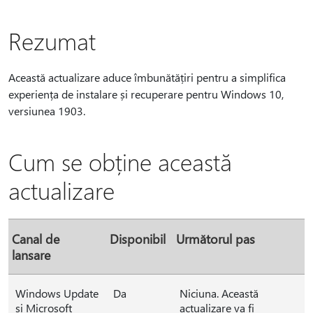
Rezumat
Această actualizare aduce îmbunătățiri pentru a simplifica
experiența de instalare și recuperare pentru Windows 10,
versiunea 1903.
Cum se obține această
actualizare
Canal de
Disponibil
Următorul pas
lansare
Windows Update
Da
Niciuna. Această
și Microsoft
actualizare va fi