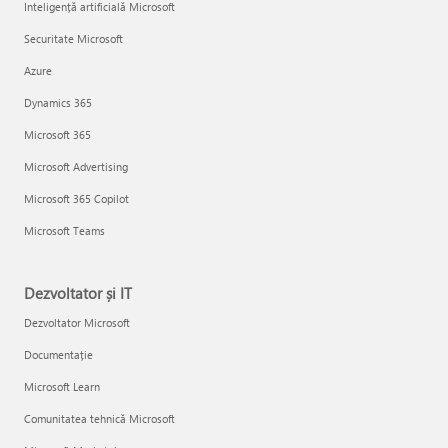
Inteligență artificială Microsoft
Securitate Microsoft
Azure
Dynamics 365
Microsoft 365
Microsoft Advertising
Microsoft 365 Copilot
Microsoft Teams
Dezvoltator și IT
Dezvoltator Microsoft
Documentație
Microsoft Learn
Comunitatea tehnică Microsoft