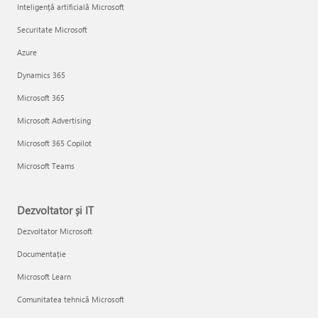
Inteligență artificială Microsoft
Securitate Microsoft
Azure
Dynamics 365
Microsoft 365
Microsoft Advertising
Microsoft 365 Copilot
Microsoft Teams
Dezvoltator și IT
Dezvoltator Microsoft
Documentație
Microsoft Learn
Comunitatea tehnică Microsoft