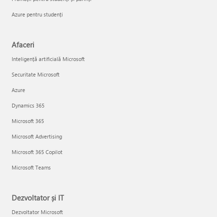
Azure pentru studenți
Afaceri
Inteligență artificială Microsoft
Securitate Microsoft
Azure
Dynamics 365
Microsoft 365
Microsoft Advertising
Microsoft 365 Copilot
Microsoft Teams
Dezvoltator și IT
Dezvoltator Microsoft