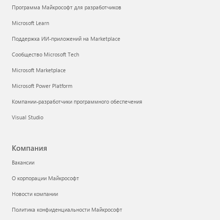
Программа Майкрософт для разработчиков
Microsoft Learn
Поддержка ИИ-приложений на Marketplace
Сообщество Microsoft Tech
Microsoft Marketplace
Microsoft Power Platform
Компании-разработчики программного обеспечения
Visual Studio
Компания
Вакансии
О корпорации Майкрософт
Новости компании
Политика конфиденциальности Майкрософт