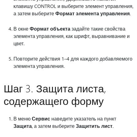
клавишу CONTROL и выберите элемент управления,
а затем выберите
Формат элемента управления
.
В окне
Формат объекта
задайте такие свойства
элемента управления, как шрифт, выравнивание и
цвет.
Повторите действия 1–4 для каждого добавляемого
элемента управления.
Шаг 3. Защита листа,
содержащего форму
В меню
Сервис
наведите указатель на пункт
Защита
, а затем выберите
Защитить лист
.