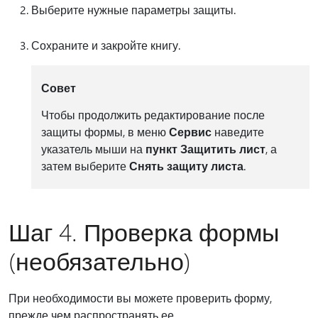
Выберите нужные параметры защиты.
Сохраните и закройте книгу.
Совет
Чтобы продолжить редактирование после
защиты формы, в меню
Сервис
наведите
указатель мыши на
пункт Защитить лист
, а
затем выберите
Снять защиту листа
.
Шаг 4. Проверка формы
(необязательно)
При необходимости вы можете проверить форму,
прежде чем распространять ее.