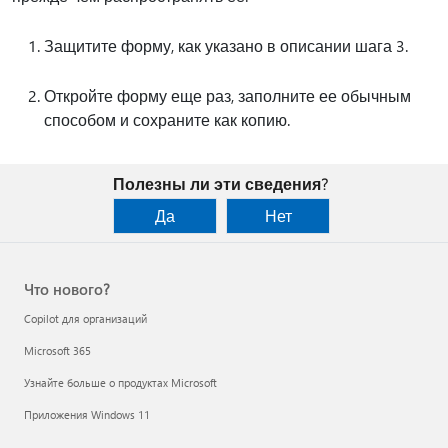
Защитите форму, как указано в описании шага 3.
Откройте форму еще раз, заполните ее обычным
способом и сохраните как копию.
Полезны ли эти сведения?
Да
Нет
Что нового?
Copilot для организаций
Microsoft 365
Узнайте больше о продуктах Microsoft
Приложения Windows 11