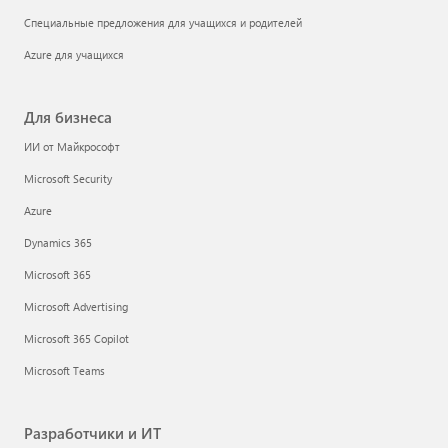
Специальные предложения для учащихся и родителей
Azure для учащихся
Для бизнеса
ИИ от Майкрософт
Microsoft Security
Azure
Dynamics 365
Microsoft 365
Microsoft Advertising
Microsoft 365 Copilot
Microsoft Teams
Разработчики и ИТ