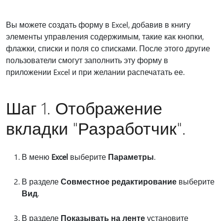
Вы можете создать форму в Excel, добавив в книгу
элементы управления содержимым, такие как кнопки,
флажки, списки и поля со списками. После этого другие
пользователи смогут заполнить эту форму в
приложении Excel и при желании распечатать ее.
Шаг 1. Отображение
вкладки "Разработчик".
В меню
Excel
выберите
Параметры
.
В разделе
Совместное редактирование
выберите
Вид
.
В разделе
Показывать на ленте
установите