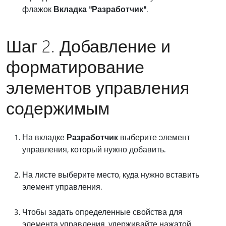
флажок
Вкладка "Разработчик"
.
Шаг 2. Добавление и
форматирование
элементов управления
содержимым
На вкладке
Разработчик
выберите элемент
управления, который нужно добавить.
На листе выберите место, куда нужно вставить
элемент управления.
Чтобы задать определенные свойства для
элемента управления, удерживайте нажатой