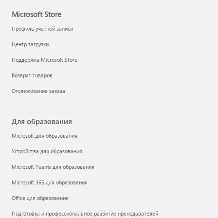
Microsoft Store
Профиль учетной записи
Центр загрузки
Поддержка Microsoft Store
Возврат товаров
Отслеживание заказа
Для образования
Microsoft для образования
Устройства для образования
Microsoft Teams для образования
Microsoft 365 для образования
Office для образования
Подготовка и профессиональное развитие преподавателей