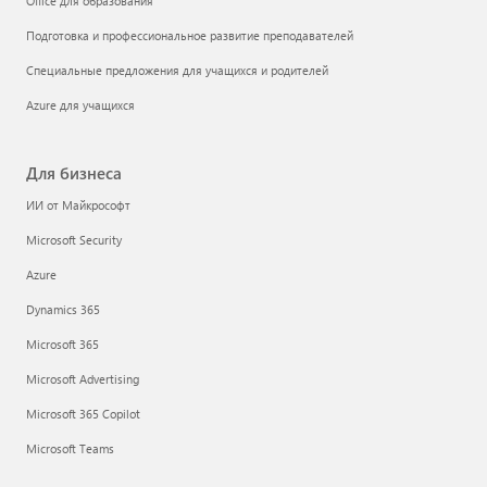
Office для образования
Подготовка и профессиональное развитие преподавателей
Специальные предложения для учащихся и родителей
Azure для учащихся
Для бизнеса
ИИ от Майкрософт
Microsoft Security
Azure
Dynamics 365
Microsoft 365
Microsoft Advertising
Microsoft 365 Copilot
Microsoft Teams