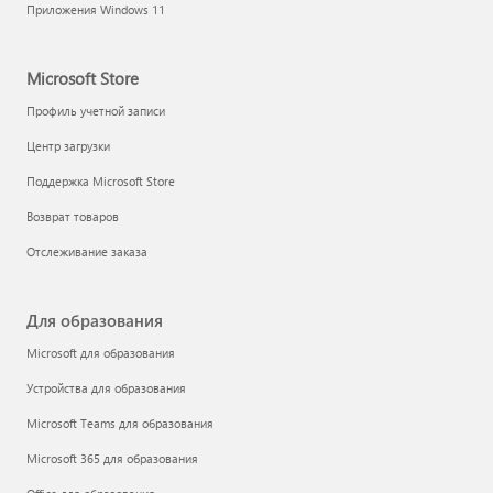
Приложения Windows 11
Microsoft Store
Профиль учетной записи
Центр загрузки
Поддержка Microsoft Store
Возврат товаров
Отслеживание заказа
Для образования
Microsoft для образования
Устройства для образования
Microsoft Teams для образования
Microsoft 365 для образования