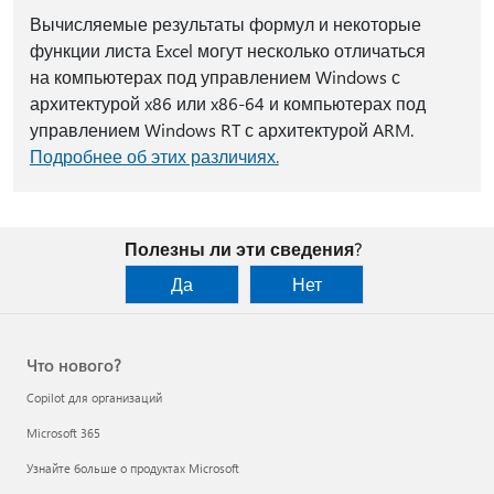
Вычисляемые результаты формул и некоторые
функции листа Excel могут несколько отличаться
на компьютерах под управлением Windows с
архитектурой x86 или x86-64 и компьютерах под
управлением Windows RT с архитектурой ARM.
Подробнее об этих различиях.
Полезны ли эти сведения?
Да
Нет
Что нового?
Copilot для организаций
Microsoft 365
Узнайте больше о продуктах Microsoft