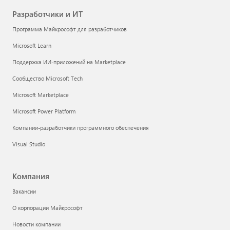
Разработчики и ИТ
Программа Майкрософт для разработчиков
Microsoft Learn
Поддержка ИИ-приложений на Marketplace
Сообщество Microsoft Tech
Microsoft Marketplace
Microsoft Power Platform
Компании-разработчики программного обеспечения
Visual Studio
Компания
Вакансии
О корпорации Майкрософт
Новости компании