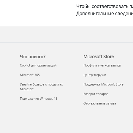
Чтобы соответствовать п
Дополнительные сведения
Что нового?
Microsoft Store
Copilot для организаций
Профиль учетной записи
Microsoft 365
Центр загрузки
Узнайте больше о продуктах
Поддержка Microsoft Store
Microsoft
Возврат товаров
Приложения Windows 11
Отслеживание заказа