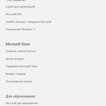
Copilot для организаций
Microsoft 365
Узнайте больше о продуктах Microsoft
Приложения Windows 11
Microsoft Store
Профиль учетной записи
Центр загрузки
Поддержка Microsoft Store
Возврат товаров
Отслеживание заказа
Для образования
Microsoft для образования