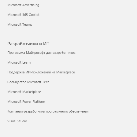
Microsoft Advertising
Microsoft 365 Copilot
Microsoft Teams
Разработчики и ИТ
Программа Майкрософт для разработчиков
Microsoft Learn
Поддержка ИИ-приложений на Marketplace
Сообщество Microsoft Tech
Microsoft Marketplace
Microsoft Power Platform
Компании-разработчики программного обеспечения
Visual Studio