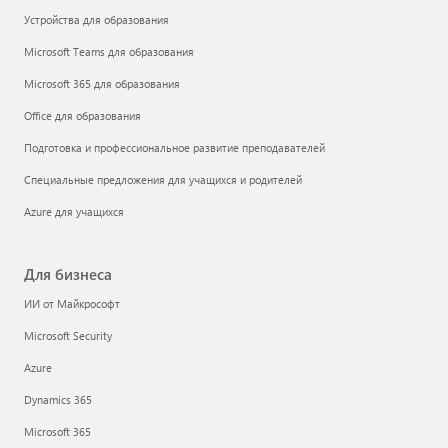
Устройства для образования
Microsoft Teams для образования
Microsoft 365 для образования
Office для образования
Подготовка и профессиональное развитие преподавателей
Специальные предложения для учащихся и родителей
Azure для учащихся
Для бизнеса
ИИ от Майкрософт
Microsoft Security
Azure
Dynamics 365
Microsoft 365