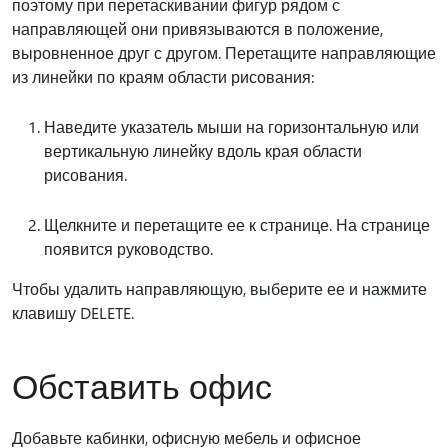
поэтому при перетаскивании фигур рядом с
направляющей они привязываются в положение,
выровненное друг с другом. Перетащите направляющие
из линейки по краям области рисования:
Наведите указатель мыши на горизонтальную или
вертикальную линейку вдоль края области
рисования.
Щелкните и перетащите ее к странице. На странице
появится руководство.
Чтобы удалить направляющую, выберите ее и нажмите
клавишу DELETE.
Обставить офис
Добавьте кабинки, офисную мебель и офисное