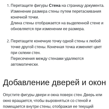
Перетащите фигуры
Стена
на страницу документа.
Изменение размера стены путем перетаскивания
конечной точки.
Длина стены отображается на выделенной стене и
обновляется при изменении ее размера.
Перетащите конечную точку одной стены к любой
точке другой стены. Конечная точка изменяет цвет
при склеии стен.
Пересечения между стенами удаляются
автоматически.
Добавление дверей и окон
Опустите фигуры двери и окна поверх стен. Дверь или
окно вращается, чтобы выровняться со стеной и
помещается внутри стены, отображая ее текущий