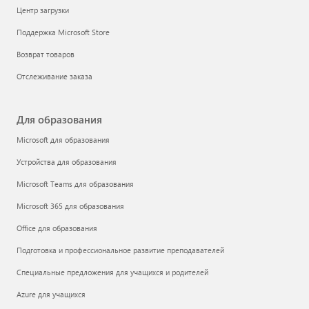
Центр загрузки
Поддержка Microsoft Store
Возврат товаров
Отслеживание заказа
Для образования
Microsoft для образования
Устройства для образования
Microsoft Teams для образования
Microsoft 365 для образования
Office для образования
Подготовка и профессиональное развитие преподавателей
Специальные предложения для учащихся и родителей
Azure для учащихся