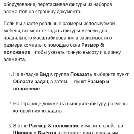
оборудование, перетаскивая фигуры из наборов
элементов на страницу документа.
Если вы знаете реальные размеры используемой
мебели, вы можете задать фигуры мебели для
правильного масштабирования в зависимости от
размера комнаты с помощью окна
Размер &
положение
, чтобы указать точную высоту и ширину
элемента:
На вкладке
Вид
в группе
Показать
выберите пункт
Области задач
, а затем — пункт
Размер и
положение
.
На странице документа выберите фигуру, размеры
которой нужно задать.
В окне
Размер & положение
измените свойства
Ширина
и
Высота
в соответствии с реальным