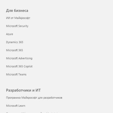
Для бизнеса
ИИ от Майкрософт
Microsoft Security
Azure
Dynamics 365
Microsoft 365
Microsoft Advertising
Microsoft 365 Copilot
Microsoft Teams
Разработчики и ИТ
Программа Майкрософт для разработчиков
Microsoft Learn