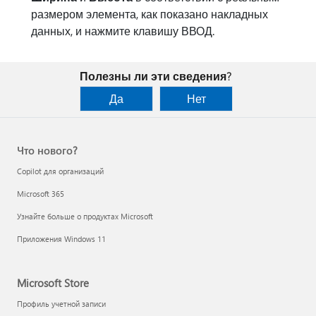
размером элемента, как показано накладных
данных, и нажмите клавишу ВВОД.
Полезны ли эти сведения?
Да
Нет
Что нового?
Copilot для организаций
Microsoft 365
Узнайте больше о продуктах Microsoft
Приложения Windows 11
Microsoft Store
Профиль учетной записи