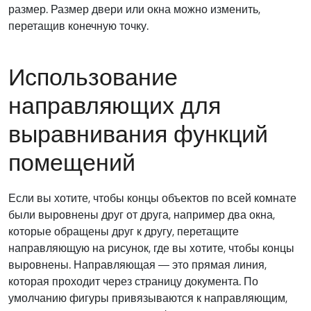
размер. Размер двери или окна можно изменить,
перетащив конечную точку.
Использование
направляющих для
выравнивания функций
помещений
Если вы хотите, чтобы концы объектов по всей комнате
были выровнены друг от друга, например два окна,
которые обращены друг к другу, перетащите
направляющую на рисунок, где вы хотите, чтобы концы
выровнены. Направляющая — это прямая линия,
которая проходит через страницу документа. По
умолчанию фигуры привязываются к направляющим,