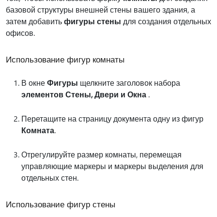
базовой структуры внешней стены вашего здания, а
затем добавить
фигуры стены
для создания отдельных
офисов.
Использование фигур комнаты
В окне
Фигуры
щелкните заголовок набора
элементов Стены, Двери и Окна
.
Перетащите на страницу документа одну из фигур
Комната
.
Отрегулируйте размер комнаты, перемещая
управляющие маркеры и маркеры выделения для
отдельных стен.
Использование фигур стены