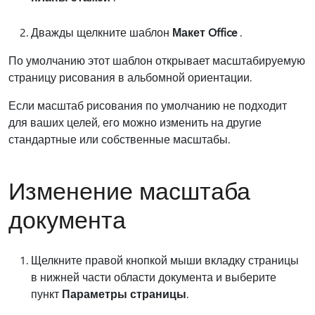
Дважды щелкните шаблон
Макет Office
.
По умолчанию этот шаблон открывает масштабируемую
страницу рисования в альбомной ориентации.
Если масштаб рисования по умолчанию не подходит
для ваших целей, его можно изменить на другие
стандартные или собственные масштабы.
Изменение масштаба
документа
Щелкните правой кнопкой мыши вкладку страницы
в нижней части области документа и выберите
пункт
Параметры страницы
.