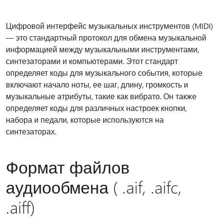
Цифровой интерфейс музыкальных инструментов (MIDI)
— это стандартный протокол для обмена музыкальной
информацией между музыкальными инструментами,
синтезаторами и компьютерами. Этот стандарт
определяет коды для музыкального события, которые
включают начало ноты, ее шаг, длину, громкость и
музыкальные атрибуты, такие как вибрато. Он также
определяет коды для различных настроек кнопки,
набора и педали, которые используются на
синтезаторах.
Формат файлов
аудиообмена ( .aif, .aifc,
.aiff)