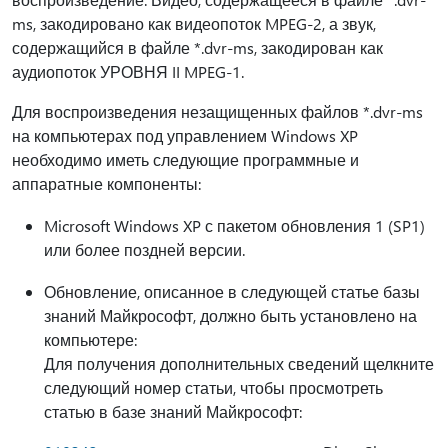
ms, закодировано как видеопоток MPEG-2, а звук,
содержащийся в файле *.dvr-ms, закодирован как
аудиопоток УРОВНЯ II MPEG-1.
Для воспроизведения незащищенных файлов *.dvr-ms
на компьютерах под управлением Windows XP
необходимо иметь следующие программные и
аппаратные компоненты:
Microsoft Windows XP с пакетом обновления 1 (SP1)
или более поздней версии.
Обновление, описанное в следующей статье базы
знаний Майкрософт, должно быть установлено на
компьютере:
Для получения дополнительных сведений щелкните
следующий номер статьи, чтобы просмотреть
статью в базе знаний Майкрософт: