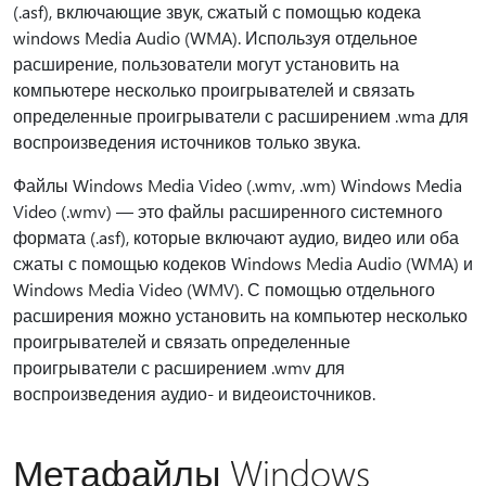
(.asf), включающие звук, сжатый с помощью кодека
windows Media Audio (WMA). Используя отдельное
расширение, пользователи могут установить на
компьютере несколько проигрывателей и связать
определенные проигрыватели с расширением .wma для
воспроизведения источников только звука.
Файлы Windows Media Video (.wmv, .wm) Windows Media
Video (.wmv) — это файлы расширенного системного
формата (.asf), которые включают аудио, видео или оба
сжаты с помощью кодеков Windows Media Audio (WMA) и
Windows Media Video (WMV). С помощью отдельного
расширения можно установить на компьютер несколько
проигрывателей и связать определенные
проигрыватели с расширением .wmv для
воспроизведения аудио- и видеоисточников.
Метафайлы Windows