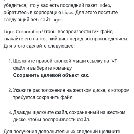
убедиться, что у вас есть последний пакет Indeo,
обратитесь в корпорацию Ligos. Для этого посетите
следующий веб-сайт Ligos:
Ligos Corporation Чтобы воспроизвести IVF-файл,
скачайте его на жесткий диск перед воспроизведением.
Для этого сделайте следующее:
Щелкните правой кнопкой мыши ссылку на IVF-
файл и выберите команду
Сохранить целевой объект как
.
Укажите расположение на жестком диске, в котором
требуется сохранить файл.
Дважды щелкните файл, сохраненный на жестком
диске, чтобы воспроизвести файл.
Для получения дополнительных сведений щелкните