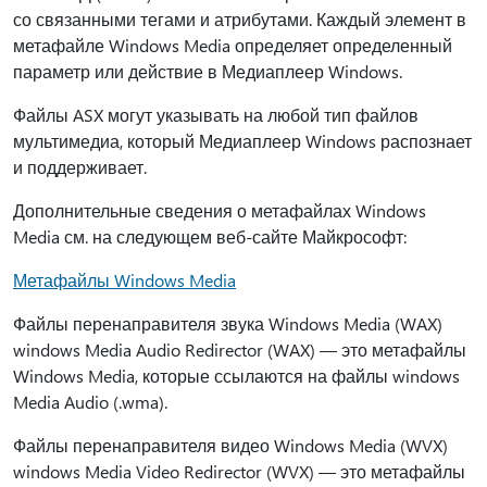
со связанными тегами и атрибутами. Каждый элемент в
метафайле Windows Media определяет определенный
параметр или действие в Медиаплеер Windows.
Файлы ASX могут указывать на любой тип файлов
мультимедиа, который Медиаплеер Windows распознает
и поддерживает.
Дополнительные сведения о метафайлах Windows
Media см. на следующем веб-сайте Майкрософт:
Метафайлы Windows Media
Файлы перенаправителя звука Windows Media (WAX)
windows Media Audio Redirector (WAX) — это метафайлы
Windows Media, которые ссылаются на файлы windows
Media Audio (.wma).
Файлы перенаправителя видео Windows Media (WVX)
windows Media Video Redirector (WVX) — это метафайлы