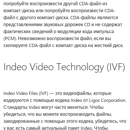
попробуйте воспроизвести другой CDA-файл из
компакт-диска или попробуйте воспроизвести CDA-
файл с другого компакт-диска. CDA-файлы являются
представлениями звуковых дорожек CD и не содержат
фактических сведений о модуляции кода импульса
(PCM). Невозможно воспроизвести файл, если вы
скопируете CDA-файл с компакт-диска на жесткий диск.
Indeo Video Technology (IVF)
Indeo Video Files (IVF) — это видеофайлы, которые
кодируются с помощью кодека Indeo от Ligos Corporation.
Стандарты Indeo могут часто меняться. Чтобы
убедиться, что вы можете воспроизводить файлы,
закодированные с помощью этого кодека, убедитесь, что
у вас есть самый актуальный пакет Indeo. Чтобы