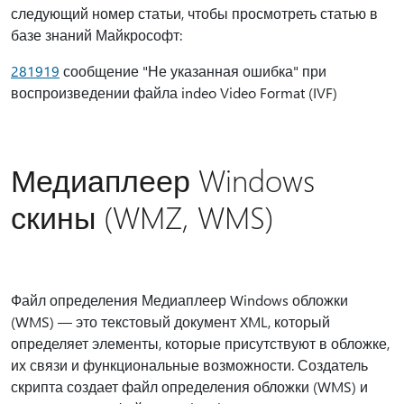
следующий номер статьи, чтобы просмотреть статью в
базе знаний Майкрософт:
281919
сообщение "Не указанная ошибка" при
воспроизведении файла indeo Video Format (IVF)
Медиаплеер Windows
скины (WMZ, WMS)
Файл определения Медиаплеер Windows обложки
(WMS) — это текстовый документ XML, который
определяет элементы, которые присутствуют в обложке,
их связи и функциональные возможности. Создатель
скрипта создает файл определения обложки (WMS) и