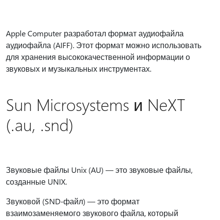
Apple Computer разработал формат аудиофайла
аудиофайла (AIFF). Этот формат можно использовать
для хранения высококачественной информации о
звуковых и музыкальных инструментах.
Sun Microsystems и NeXT
(.au, .snd)
Звуковые файлы Unix (AU) — это звуковые файлы,
созданные UNIX.
Звуковой (SND-файл) — это формат
взаимозаменяемого звукового файла, который