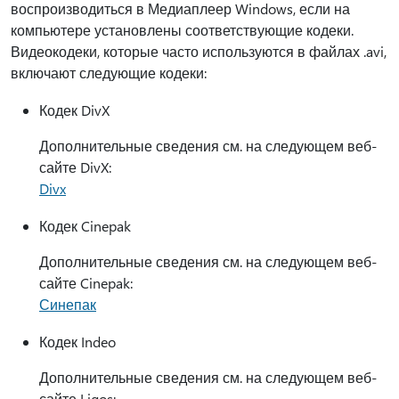
воспроизводиться в Медиаплеер Windows, если на
компьютере установлены соответствующие кодеки.
Видеокодеки, которые часто используются в файлах .avi,
включают следующие кодеки:
Кодек DivX
Дополнительные сведения см. на следующем веб-
сайте DivX:
Divx
Кодек Cinepak
Дополнительные сведения см. на следующем веб-
сайте Cinepak:
Синепак
Кодек Indeo
Дополнительные сведения см. на следующем веб-
сайте Ligos: