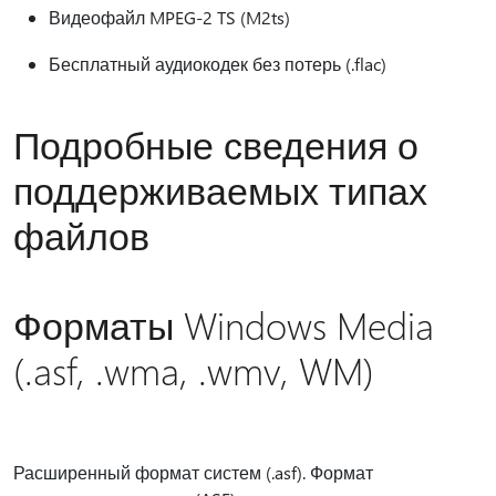
Видеофайл MPEG-2 TS (M2ts)
Бесплатный аудиокодек без потерь (.flac)
Подробные сведения о
поддерживаемых типах
файлов
Форматы Windows Media
(.asf, .wma, .wmv, WM)
Расширенный формат систем (.asf). Формат