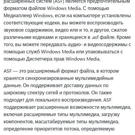
расширенных систем (ASF) является предпочтительным
форматом файлов Windows Media. С помощью
Медиаплеер Windows, если на компьютере установлены
соответствующие кодеки, вы можете воспроизводить
звуковое содержимое, видео или и то, и другое, сжатое
различными кодеками и хранящееся в .asf файле. Кроме
того, вы можете передавать аудио- и видеосодержимы с
помощью служб Windows Media или упаковываться с
помощью Диспетчера прав Windows Media.
ASF — это расширяемый формат файла, в котором
хранятся синхронизированные мультимедийные
данные. Он поддерживает доставку данных по
широкому спектру сетей и протоколов. Он также
подходит для локального воспроизведения. ASF
поддерживает расширенные возможности мультимедиа,
включая расширяемые типы мультимедиа, загрузку
компонентов, масштабируемые типы мультимедиа,
определение приоритетов потока, определяемую