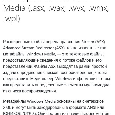
Media (.asx, .wax, .wvx, .wmx,
.wpl)
Расширенные файлы перенаправления Stream (ASX)
Advanced Stream Redirector (ASX), также известные как
метафайлы Windows Media, — это текстовые файлы,
предоставляющие сведения о потоке файлов и его
представлении. Файлы ASX выходят за рамки простой
задачи определения списков воспроизведения, чтобы
предоставить Медиаплеер Windows информацию о том,
как представить определенные элементы мультимедиа
из списка воспроизведения.
Метафайлы Windows Media основаны на синтаксисе
XML и могут быть закодированы в формате ANSI или
ЮНИКОД (UTF-8). Они состоят из различных элементов