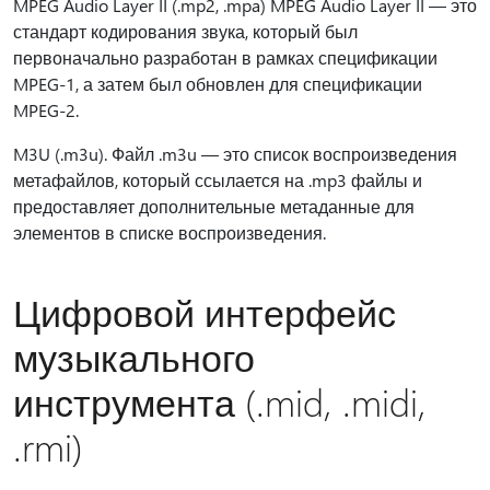
MPEG Audio Layer II (.mp2, .mpa) MPEG Audio Layer II — это
стандарт кодирования звука, который был
первоначально разработан в рамках спецификации
MPEG-1, а затем был обновлен для спецификации
MPEG-2.
M3U (.m3u). Файл .m3u — это список воспроизведения
метафайлов, который ссылается на .mp3 файлы и
предоставляет дополнительные метаданные для
элементов в списке воспроизведения.
Цифровой интерфейс
музыкального
инструмента (.mid, .midi,
.rmi)