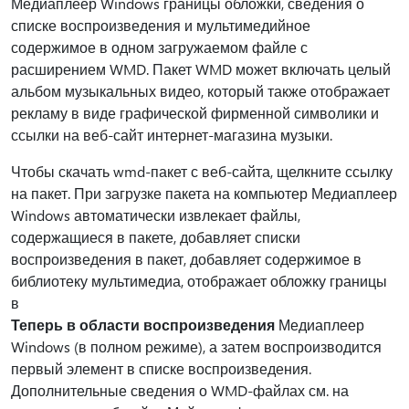
Медиаплеер Windows границы обложки, сведения о
списке воспроизведения и мультимедийное
содержимое в одном загружаемом файле с
расширением WMD. Пакет WMD может включать целый
альбом музыкальных видео, который также отображает
рекламу в виде графической фирменной символики и
ссылки на веб-сайт интернет-магазина музыки.
Чтобы скачать wmd-пакет с веб-сайта, щелкните ссылку
на пакет. При загрузке пакета на компьютер Медиаплеер
Windows автоматически извлекает файлы,
содержащиеся в пакете, добавляет списки
воспроизведения в пакет, добавляет содержимое в
библиотеку мультимедиа, отображает обложку границы
в
Теперь в области воспроизведения
Медиаплеер
Windows (в полном режиме), а затем воспроизводится
первый элемент в списке воспроизведения.
Дополнительные сведения о WMD-файлах см. на