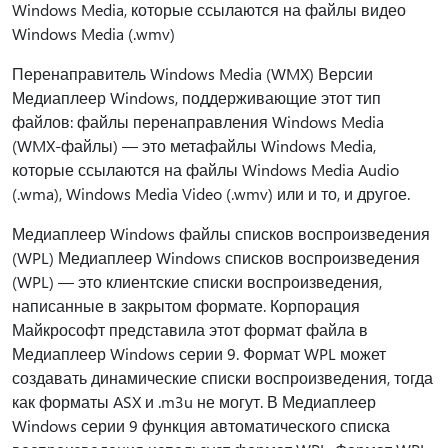
Windows Media, которые ссылаются на файлы видео
Windows Media (.wmv)
Перенаправитель Windows Media (WMX) Версии
Медиаплеер Windows, поддерживающие этот тип
файлов: файлы перенаправления Windows Media
(WMX-файлы) — это метафайлы Windows Media,
которые ссылаются на файлы Windows Media Audio
(.wma), Windows Media Video (.wmv) или и то, и другое.
Медиаплеер Windows файлы списков воспроизведения
(WPL) Медиаплеер Windows списков воспроизведения
(WPL) — это клиентские списки воспроизведения,
написанные в закрытом формате. Корпорация
Майкрософт представила этот формат файла в
Медиаплеер Windows серии 9. Формат WPL может
создавать динамические списки воспроизведения, тогда
как форматы ASX и .m3u не могут. В Медиаплеер
Windows серии 9 функция автоматического списка