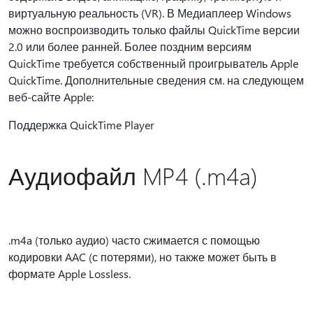
виртуальную реальность (VR). В Медиаплеер Windows
можно воспроизводить только файлы QuickTime версии
2.0 или более ранней. Более поздним версиям
QuickTime требуется собственный проигрыватель Apple
QuickTime. Дополнительные сведения см. на следующем
веб-сайте Apple:
Поддержка QuickTime Player
Аудиофайл MP4 (.m4a)
.m4a (только аудио) часто сжимается с помощью
кодировки AAC (с потерями), но также может быть в
формате Apple Lossless.