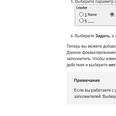
Выберите параметр с
Выберите
Задать
, а
Теперь вы можете добавл
Данное форматирование б
заполнитель. Чтобы изм
действия и выберите
нет
Примечание
Если вы работаете с 
заполнителей. Выбер