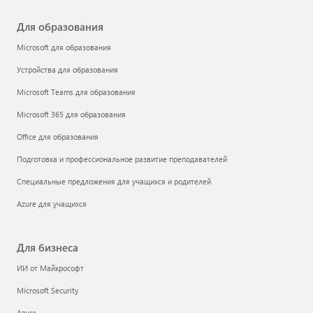
Для образования
Microsoft для образования
Устройства для образования
Microsoft Teams для образования
Microsoft 365 для образования
Office для образования
Подготовка и профессиональное развитие преподавателей
Специальные предложения для учащихся и родителей
Azure для учащихся
Для бизнеса
ИИ от Майкрософт
Microsoft Security
Azure