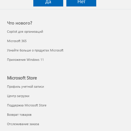
Да
Нет
Что нового?
Copilot для организаций
Microsoft 365
Узнайте больше о продуктах Microsoft
Приложения Windows 11
Microsoft Store
Профиль учетной записи
Центр загрузки
Поддержка Microsoft Store
Возврат товаров
Отслеживание заказа