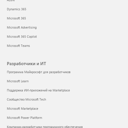
Dynamics 365
Microsoft 365
Microsoft Advertising
Microsoft 365 Copilot
Microsoft Teams
Разработчики и ИТ
Программа Майкрософт для разработчиков
Microsoft Learn
Поддержка ИИ-приложений на Marketplace
Сообщество Microsoft Tech
Microsoft Marketplace
Microsoft Power Platform
Компании-разработчики программного обеспечения