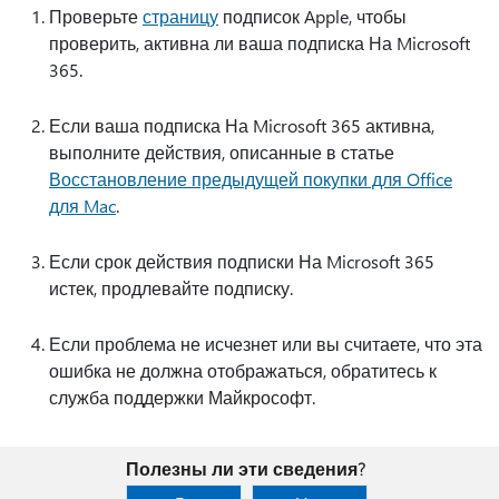
Проверьте
страницу
подписок Apple, чтобы
проверить, активна ли ваша подписка На Microsoft
365.
Если ваша подписка На Microsoft 365 активна,
выполните действия, описанные в статье
Восстановление предыдущей покупки для Office
для Mac
.
Если срок действия подписки На Microsoft 365
истек, продлевайте подписку.
Если проблема не исчезнет или вы считаете, что эта
ошибка не должна отображаться, обратитесь к
служба поддержки Майкрософт.
Полезны ли эти сведения?