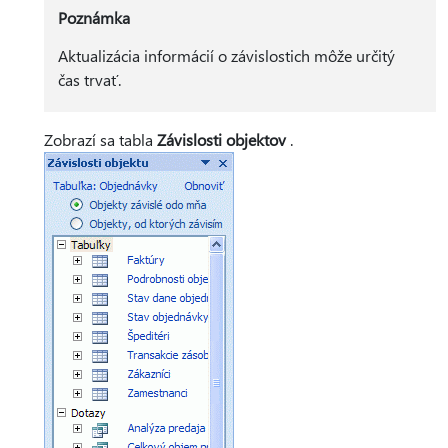
Poznámka
Aktualizácia informácií o závislostich môže určitý
čas trvať.
Zobrazí sa tabla
Závislosti objektov
.