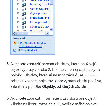
Ak chcete zobraziť zoznam objektov, ktoré používajú
objekt vybratý v kroku 2, kliknite v hornej časti tably
na
položku Objekty, ktoré sú na mne závislé
. Ak chcete
zobraziť zoznam objektov, ktoré vybratý objekt používa,
kliknite na položku
Objekty, od ktorých závisím
.
Ak chcete zobraziť informácie o závislosti pre objekt,
kliknite na ikonu rozbalenia (
+
) vedľa daného objektu.