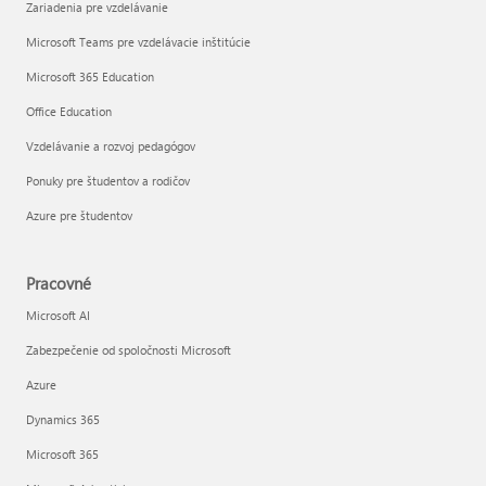
Zariadenia pre vzdelávanie
Microsoft Teams pre vzdelávacie inštitúcie
Microsoft 365 Education
Office Education
Vzdelávanie a rozvoj pedagógov
Ponuky pre študentov a rodičov
Azure pre študentov
Pracovné
Microsoft AI
Zabezpečenie od spoločnosti Microsoft
Azure
Dynamics 365
Microsoft 365