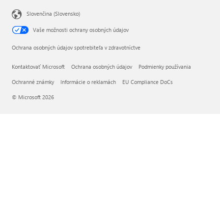
Slovenčina (Slovensko)
Vaše možnosti ochrany osobných údajov
Ochrana osobných údajov spotrebiteľa v zdravotníctve
Kontaktovať Microsoft
Ochrana osobných údajov
Podmienky používania
Ochranné známky
Informácie o reklamách
EU Compliance DoCs
© Microsoft 2026