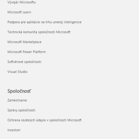
Vývojár Microsoftu
Microsoft Learn
Podpora pre aplikácie na trhu umelej inteligencie
Technická komunita spoločnosti Microsoft
Microsoft Marketplace
Microsoft Power Platform
Softvérové spoločnosti
Visual Studio
Spoločnosť
Zamestnanie
Správy spoločnosti
Ochrana osobných údajov v spoločnosti Microsoft
Investori