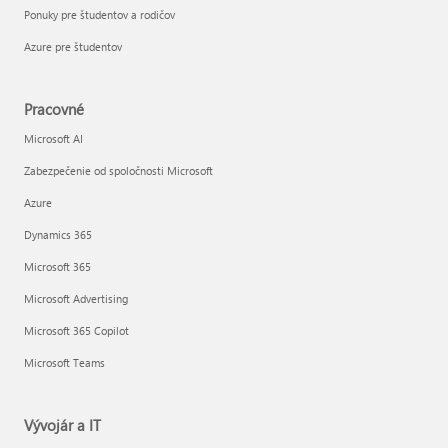
Ponuky pre študentov a rodičov
Azure pre študentov
Pracovné
Microsoft AI
Zabezpečenie od spoločnosti Microsoft
Azure
Dynamics 365
Microsoft 365
Microsoft Advertising
Microsoft 365 Copilot
Microsoft Teams
Vývojár a IT