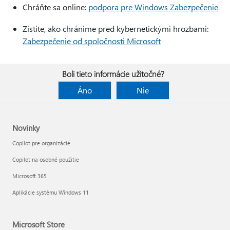
Chráňte sa online:
podpora pre Windows Zabezpečenie
Zistite, ako chránime pred kybernetickými hrozbami:
Zabezpečenie od spoločnosti Microsoft
Boli tieto informácie užitočné?
Áno
Nie
Novinky
Copilot pre organizácie
Copilot na osobné použitie
Microsoft 365
Aplikácie systému Windows 11
Microsoft Store