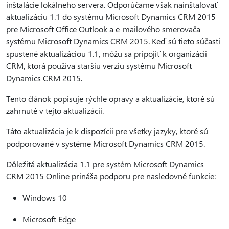
inštalácie lokálneho servera. Odporúčame však nainštalovať
aktualizáciu 1.1 do systému Microsoft Dynamics CRM 2015
pre Microsoft Office Outlook a e-mailového smerovača
systému Microsoft Dynamics CRM 2015. Keď sú tieto súčasti
spustené aktualizáciou 1.1, môžu sa pripojiť k organizácii
CRM, ktorá používa staršiu verziu systému Microsoft
Dynamics CRM 2015.
Tento článok popisuje rýchle opravy a aktualizácie, ktoré sú
zahrnuté v tejto aktualizácii.
Táto aktualizácia je k dispozícii pre všetky jazyky, ktoré sú
podporované v systéme Microsoft Dynamics CRM 2015.
Dôležitá aktualizácia 1.1 pre systém Microsoft Dynamics
CRM 2015 Online prináša podporu pre nasledovné funkcie:
Windows 10
Microsoft Edge