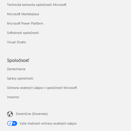
Technická komunita spoločnosti Microsoft
Microsoft Marketplace
Microsoft Power Platform
Softvérové spoločnosti
Visual Studio
Spoločnosť
Zamestnanie
Správy spoločnosti
Ochrana osobných údajov v spoločnosti Microsoft
Investori
Slovenčina (Slovensko)
Vaše možnosti ochrany osobných údajov