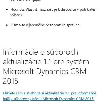
Hodnota Vlastná možnosť je k dispozícii v poli kritérií
výberu.
Písmo sa v japončine nezobrazuje správne.
Informácie o súboroch
aktualizácie 1.1 pre systém
Microsoft Dynamics CRM
2015
Kliknite sem a stiahnite si aktualizáciu 1.1 pre informačné
balíky súborov systému Microsoft Dynamics CRM 2015.