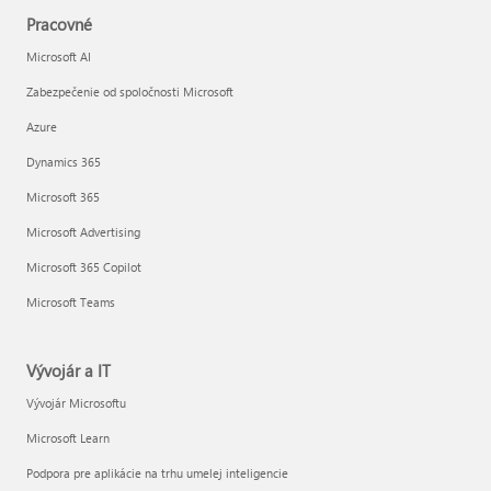
Pracovné
Microsoft AI
Zabezpečenie od spoločnosti Microsoft
Azure
Dynamics 365
Microsoft 365
Microsoft Advertising
Microsoft 365 Copilot
Microsoft Teams
Vývojár a IT
Vývojár Microsoftu
Microsoft Learn
Podpora pre aplikácie na trhu umelej inteligencie