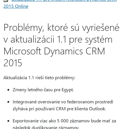
2015 Online
Problémy, ktoré sú vyriešené
v aktualizácii 1.1 pre systém
Microsoft Dynamics CRM
2015
Aktualizácia 1.1 rieši tieto problémy:
Zmeny letného času pre Egypt.
Integrované overovanie vo federovanom prostredí
zlyháva pri používaní CRM pre klienta Outlook.
Exportovanie viac ako 5 000 záznamov bude mať za
následok duplikovanie záznamov.