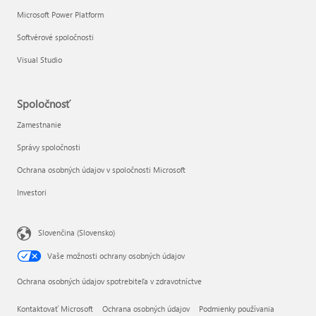
Microsoft Power Platform
Softvérové spoločnosti
Visual Studio
Spoločnosť
Zamestnanie
Správy spoločnosti
Ochrana osobných údajov v spoločnosti Microsoft
Investori
Slovenčina (Slovensko)
Vaše možnosti ochrany osobných údajov
Ochrana osobných údajov spotrebiteľa v zdravotníctve
Kontaktovať Microsoft
Ochrana osobných údajov
Podmienky používania