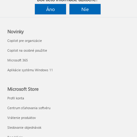
Áno
Nie
Novinky
Copilot pre organizácie
Copilot na osobné použitie
Microsoft 365
Aplikácie systému Windows 11
Microsoft Store
Profil konta
Centrum sťahovania softvéru
Vrátenie produktov
Sledovanie objednávok