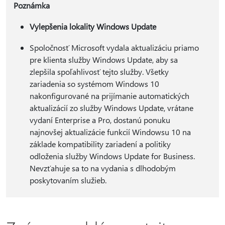
Poznámka
Vylepšenia lokality Windows Update
Spoločnosť Microsoft vydala aktualizáciu priamo
pre klienta služby Windows Update, aby sa
zlepšila spoľahlivosť tejto služby. Všetky
zariadenia so systémom Windows 10
nakonfigurované na prijímanie automatických
aktualizácií zo služby Windows Update, vrátane
vydaní Enterprise a Pro, dostanú ponuku
najnovšej aktualizácie funkcií Windowsu 10 na
základe kompatibility zariadení a politiky
odloženia služby Windows Update for Business.
Nevzťahuje sa to na vydania s dlhodobým
poskytovaním služieb.