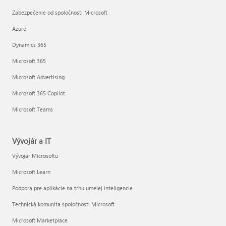
Zabezpečenie od spoločnosti Microsoft
Azure
Dynamics 365
Microsoft 365
Microsoft Advertising
Microsoft 365 Copilot
Microsoft Teams
Vývojár a IT
Vývojár Microsoftu
Microsoft Learn
Podpora pre aplikácie na trhu umelej inteligencie
Technická komunita spoločnosti Microsoft
Microsoft Marketplace