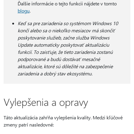
Ďalšie informácie o tejto funkcii nájdete v tomto
blogu
.
Keď sa pre zariadenia so systémom Windows 10
končí alebo sa o niekoľko mesiacov má skončiť
poskytovanie služieb, začne služba Windows
Update automaticky poskytovať aktualizáciu
funkcií. To zaisťuje, že tieto zariadenia zostanú
podporované a budú dostávať mesačné
aktualizácie, ktoré sú dôležité na zabezpečenie
zariadenia a dobrý stav ekosystému.
Vylepšenia a opravy
Táto aktualizácia zahŕňa vylepšenia kvality. Medzi kľúčové
zmeny patrí nasledovné: