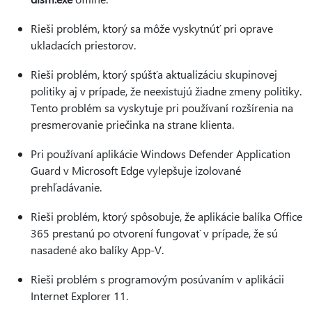
Rieši problém, ktorý sa môže vyskytnúť pri oprave
ukladacích priestorov.
Rieši problém, ktorý spúšťa aktualizáciu skupinovej
politiky aj v prípade, že neexistujú žiadne zmeny politiky.
Tento problém sa vyskytuje pri používaní rozšírenia na
presmerovanie priečinka na strane klienta.
Pri používaní aplikácie Windows Defender Application
Guard v Microsoft Edge vylepšuje izolované
prehľadávanie.
Rieši problém, ktorý spôsobuje, že aplikácie balíka Office
365 prestanú po otvorení fungovať v prípade, že sú
nasadené ako balíky App-V.
Rieši problém s programovým posúvaním v aplikácii
Internet Explorer 11.