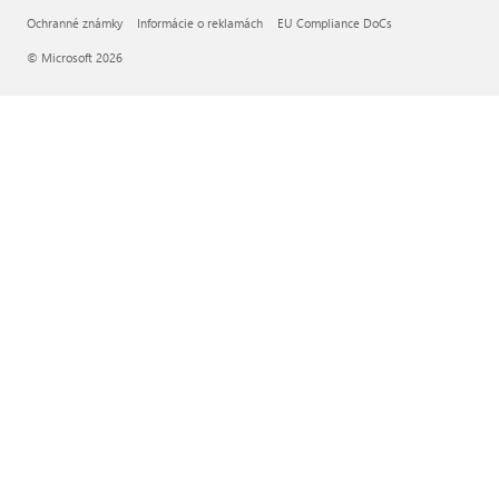
Ochranné známky
Informácie o reklamách
EU Compliance DoCs
© Microsoft 2026