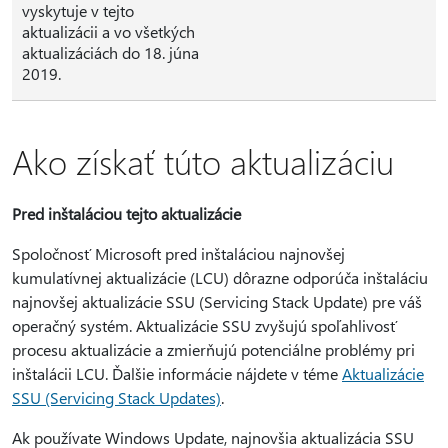
vyskytuje v tejto
aktualizácii a vo všetkých
aktualizáciách do 18. júna
2019.
Ako získať túto aktualizáciu
Pred inštaláciou tejto aktualizácie
Spoločnosť Microsoft pred inštaláciou najnovšej
kumulatívnej aktualizácie (LCU) dôrazne odporúča inštaláciu
najnovšej aktualizácie SSU (Servicing Stack Update) pre váš
operačný systém. Aktualizácie SSU zvyšujú spoľahlivosť
procesu aktualizácie a zmierňujú potenciálne problémy pri
inštalácii LCU. Ďalšie informácie nájdete v téme
Aktualizácie
SSU (Servicing Stack Updates)
.
Ak používate Windows Update, najnovšia aktualizácia SSU