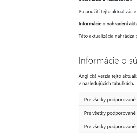
Po použití tejto aktualizácie
Informácie o nahradení aktu
Táto aktualizácia nahrádza
Informácie o s
Anglická verzia tejto aktual
v nasledujúcich tabuľkách.
Pre všetky podporované 
Pre všetky podporované 
Pre všetky podporované