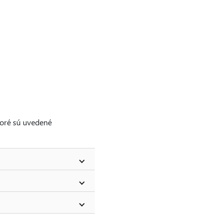
ktoré sú uvedené