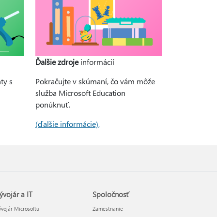
Ďalšie zdroje
informácií
ty s
Pokračujte v skúmaní, čo vám môže
služba Microsoft Education
ponúknuť.
(ďalšie informácie),
ývojár a IT
Spoločnosť
vojár Microsoftu
Zamestnanie